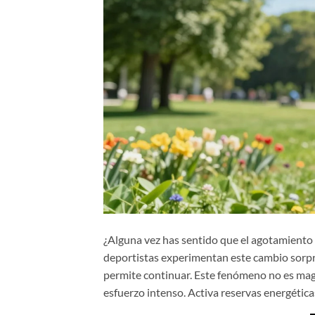
¿Alguna vez has sentido que el agotamiento 
deportistas experimentan este cambio sorpr
permite continuar. Este fenómeno no es mag
esfuerzo intenso. Activa reservas energétic