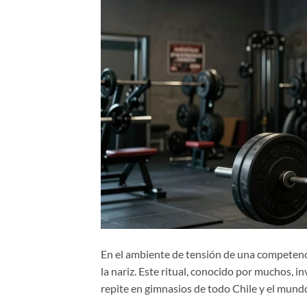
En el ambiente de tensión de una competencia
la nariz. Este ritual, conocido por muchos, i
repite en gimnasios de todo Chile y el mund