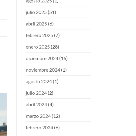
agosto 2025
(1)
julio 2025
(51)
abril 2025
(6)
febrero 2025
(7)
enero 2025
(28)
diciembre 2024
(16)
noviembre 2024
(1)
agosto 2024
(1)
julio 2024
(2)
abril 2024
(4)
marzo 2024
(12)
febrero 2024
(6)