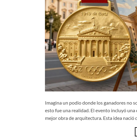
Imagina un podio donde los ganadores no son
esto fue una realidad. El evento incluyó una
mejor obra de arquitectura. Esta idea nació 