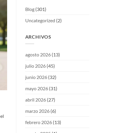
Blog
(301)
Uncategorized
(2)
ARCHIVOS
agosto 2026
(13)
julio 2026
(45)
junio 2026
(32)
mayo 2026
(31)
abril 2026
(27)
marzo 2026
(6)
el
febrero 2026
(13)