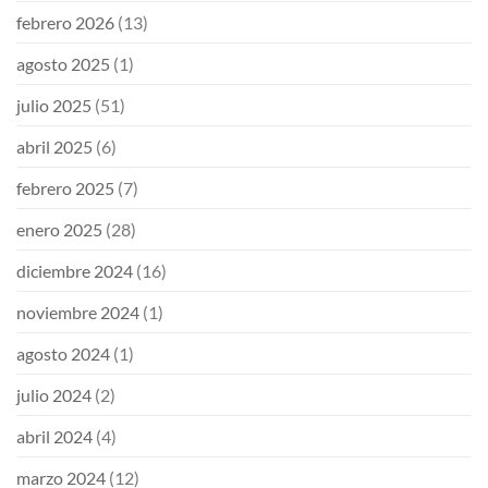
febrero 2026
(13)
agosto 2025
(1)
julio 2025
(51)
abril 2025
(6)
febrero 2025
(7)
enero 2025
(28)
diciembre 2024
(16)
noviembre 2024
(1)
agosto 2024
(1)
julio 2024
(2)
abril 2024
(4)
marzo 2024
(12)