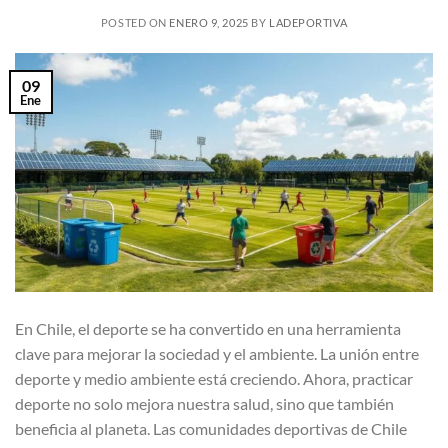
POSTED ON
ENERO 9, 2025
BY
LADEPORTIVA
09
Ene
En Chile, el deporte se ha convertido en una herramienta
clave para mejorar la sociedad y el ambiente. La unión entre
deporte y medio ambiente está creciendo. Ahora, practicar
deporte no solo mejora nuestra salud, sino que también
beneficia al planeta. Las comunidades deportivas de Chile