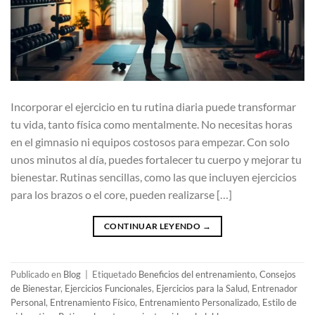
Incorporar el ejercicio en tu rutina diaria puede transformar
tu vida, tanto física como mentalmente. No necesitas horas
en el gimnasio ni equipos costosos para empezar. Con solo
unos minutos al día, puedes fortalecer tu cuerpo y mejorar tu
bienestar. Rutinas sencillas, como las que incluyen ejercicios
para los brazos o el core, pueden realizarse […]
CONTINUAR LEYENDO
→
Publicado en
Blog
|
Etiquetado
Beneficios del entrenamiento
,
Consejos
de Bienestar
,
Ejercicios Funcionales
,
Ejercicios para la Salud
,
Entrenador
Personal
,
Entrenamiento Físico
,
Entrenamiento Personalizado
,
Estilo de