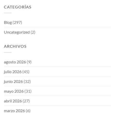
CATEGORÍAS
Blog
(297)
Uncategorized
(2)
ARCHIVOS
agosto 2026
(9)
julio 2026
(45)
junio 2026
(32)
mayo 2026
(31)
abril 2026
(27)
marzo 2026
(6)