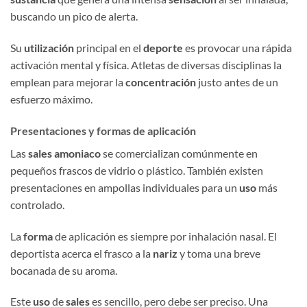
buscando un pico de alerta.
Su
utilización
principal en el
deporte
es provocar una rápida
activación mental y física. Atletas de diversas disciplinas la
emplean para mejorar la
concentración
justo antes de un
esfuerzo máximo.
Presentaciones y formas de aplicación
Las
sales amoniaco
se comercializan comúnmente en
pequeños frascos de vidrio o plástico. También existen
presentaciones en ampollas individuales para un
uso
más
controlado.
La
forma
de aplicación es siempre por inhalación nasal. El
deportista acerca el frasco a la
nariz
y toma una breve
bocanada de su aroma.
Este
uso
de
sales
es sencillo, pero debe ser preciso. Una