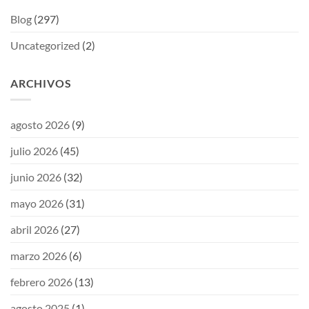
Blog
(297)
Uncategorized
(2)
ARCHIVOS
agosto 2026
(9)
julio 2026
(45)
junio 2026
(32)
mayo 2026
(31)
abril 2026
(27)
marzo 2026
(6)
febrero 2026
(13)
agosto 2025
(1)