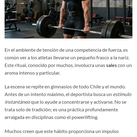
En el ambiente de tensión de una competencia de fuerza, es
común ver a los atletas llevarse un pequeño frasco a la nariz.
Este ritual, conocido por muchos, involucra unas
sales
con un
aroma intenso y particular.
La escena se repite en gimnasios de todo Chile y el mundo.
Antes de un intento máximo, el deportista busca un
estímulo
instantáneo
que lo ayude a concentrarse y activarse. No se
trata solo de tradición; es una práctica profundamente
arraigada en disciplinas como el powerlifting.
Muchos creen que este hábito proporciona un impulso