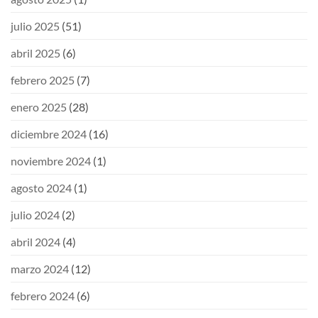
julio 2025
(51)
abril 2025
(6)
febrero 2025
(7)
enero 2025
(28)
diciembre 2024
(16)
noviembre 2024
(1)
agosto 2024
(1)
julio 2024
(2)
abril 2024
(4)
marzo 2024
(12)
febrero 2024
(6)