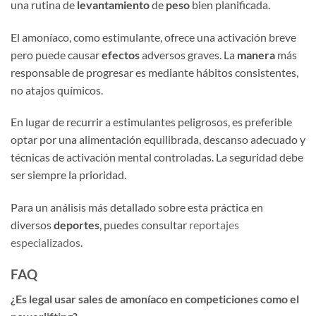
una rutina de
levantamiento
de
peso
bien planificada.
El amoníaco, como estimulante, ofrece una activación breve
pero puede causar
efectos
adversos graves. La
manera
más
responsable de progresar es mediante hábitos consistentes,
no atajos químicos.
En lugar de recurrir a estimulantes peligrosos, es preferible
optar por una alimentación equilibrada, descanso adecuado y
técnicas de activación mental controladas. La seguridad debe
ser siempre la prioridad.
Para un análisis más detallado sobre esta práctica en
diversos
deportes
, puedes consultar
reportajes
especializados
.
FAQ
¿Es legal usar sales de amoníaco en competiciones como el