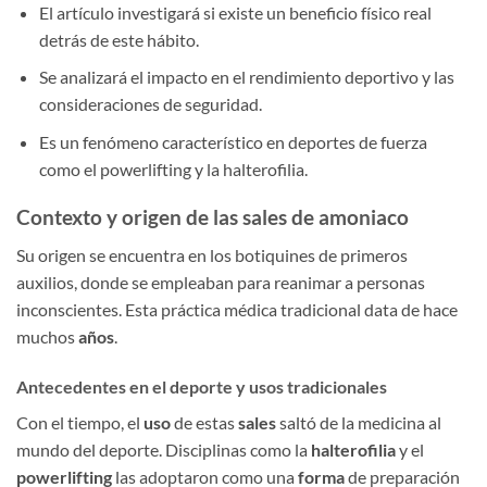
El artículo investigará si existe un beneficio físico real
detrás de este hábito.
Se analizará el impacto en el rendimiento deportivo y las
consideraciones de seguridad.
Es un fenómeno característico en deportes de fuerza
como el powerlifting y la halterofilia.
Contexto y origen de las sales de amoniaco
Su origen se encuentra en los botiquines de primeros
auxilios, donde se empleaban para reanimar a personas
inconscientes. Esta práctica médica tradicional data de hace
muchos
años
.
Antecedentes en el deporte y usos tradicionales
Con el tiempo, el
uso
de estas
sales
saltó de la medicina al
mundo del deporte. Disciplinas como la
halterofilia
y el
powerlifting
las adoptaron como una
forma
de preparación