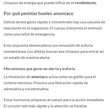
chispazo de energía que puede influir en el
rendimiento
.
Por qué pesistas huelen amoniaco
Detrás de ese gesto rápido y concentrado hay una cascada de
reacciones en el organismo. El cuerpo interpreta el estímulo
como una señal de emergencia.
Esta respuesta desencadena una sensación de euforia
momentánea. Los atletas buscan ese chispazo para entrar en
un estado de máxima alerta.
Mecanismos que generan alerta y euforia
La inhalación de
amoniaco
actúa como un gatillo para el
sistema nervioso. Provoca una liberación rápida de
adrenalina y noradrenalina.
Estas hormonas preparan al cuerpo para la acción inmediata.
El corazón late más rápido y la atención se focaliza.