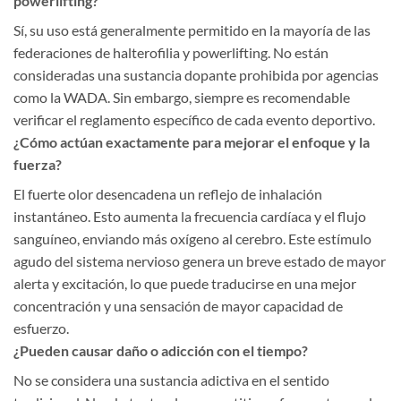
powerlifting?
Sí, su uso está generalmente permitido en la mayoría de las
federaciones de halterofilia y powerlifting. No están
consideradas una sustancia dopante prohibida por agencias
como la WADA. Sin embargo, siempre es recomendable
verificar el reglamento específico de cada evento deportivo.
¿Cómo actúan exactamente para mejorar el enfoque y la
fuerza?
El fuerte olor desencadena un reflejo de inhalación
instantáneo. Esto aumenta la frecuencia cardíaca y el flujo
sanguíneo, enviando más oxígeno al cerebro. Este estímulo
agudo del sistema nervioso genera un breve estado de mayor
alerta y excitación, lo que puede traducirse en una mejor
concentración y una sensación de mayor capacidad de
esfuerzo.
¿Pueden causar daño o adicción con el tiempo?
No se considera una sustancia adictiva en el sentido