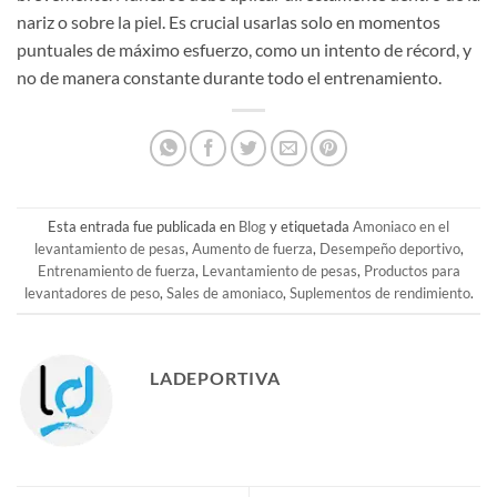
nariz o sobre la piel. Es crucial usarlas solo en momentos
puntuales de máximo esfuerzo, como un intento de récord, y
no de manera constante durante todo el entrenamiento.
Esta entrada fue publicada en
Blog
y etiquetada
Amoniaco en el
levantamiento de pesas
,
Aumento de fuerza
,
Desempeño deportivo
,
Entrenamiento de fuerza
,
Levantamiento de pesas
,
Productos para
levantadores de peso
,
Sales de amoniaco
,
Suplementos de rendimiento
.
LADEPORTIVA