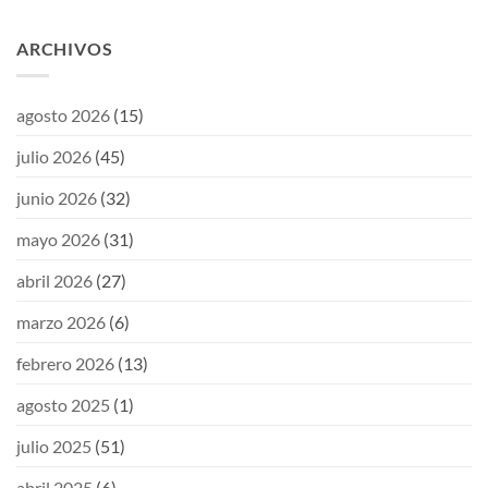
ARCHIVOS
agosto 2026
(15)
julio 2026
(45)
junio 2026
(32)
mayo 2026
(31)
abril 2026
(27)
marzo 2026
(6)
febrero 2026
(13)
agosto 2025
(1)
julio 2025
(51)
abril 2025
(6)