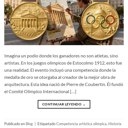
Imagina un podio donde los ganadores no son atletas, sino
artistas. En los juegos olímpicos de Estocolmo 1912, esto fue
una realidad. El evento incluyó una competencia donde la
medalla de oro se otorgaba al creador de la mejor obra de
arquitectura. Esta idea nació de Pierre de Coubertin. Él fundó
el Comité Olímpico Internacional […]
CONTINUAR LEYENDO
→
Publicado en
Blog
|
Etiquetado
Competencia artística olímpica
,
Historia