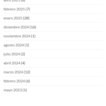
febrero 2025
(7)
enero 2025
(28)
diciembre 2024
(16)
noviembre 2024
(1)
agosto 2024
(1)
julio 2024
(2)
abril 2024
(4)
marzo 2024
(12)
febrero 2024
(6)
mayo 2023
(1)