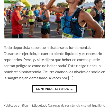
Todo deportista sabe que hidratarse es fundamental.
Durante el ejercicio, el cuerpo pierde líquidos y es necesario
reponerlos. Pero, ¿y si te dijera que beber en exceso puede
ser tan peligroso como no beber nada? Este riesgo tiene un
nombre: hiponatremia. Ocurre cuando los niveles de sodio en
la sangre bajan demasiado, a veces por […]
CONTINUAR LEYENDO
→
Publicado en
Blog
|
Etiquetado
Carreras de resistencia y salud
,
Equilibrio