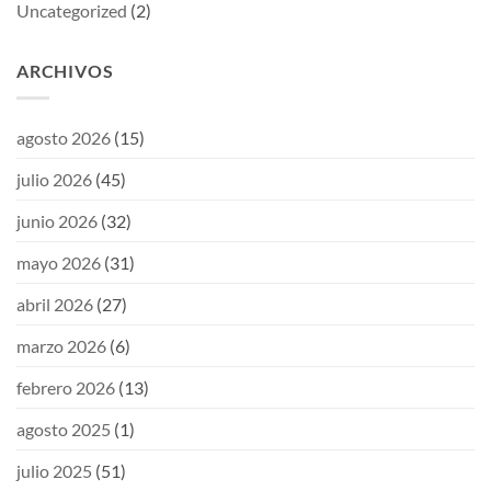
Uncategorized
(2)
ARCHIVOS
agosto 2026
(15)
julio 2026
(45)
junio 2026
(32)
mayo 2026
(31)
abril 2026
(27)
marzo 2026
(6)
febrero 2026
(13)
agosto 2025
(1)
julio 2025
(51)