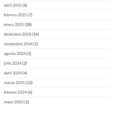
abril 2025
(6)
febrero 2025
(7)
enero 2025
(28)
diciembre 2024
(16)
noviembre 2024
(1)
agosto 2024
(1)
julio 2024
(2)
abril 2024
(4)
marzo 2024
(12)
febrero 2024
(6)
mayo 2023
(1)