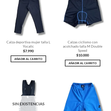
Calza deportiva mujer talla L
Calzas ciclismo con
Yocalic
acolchado talla M Double
Speed
$
7.990
$
10.000
AÑADIR AL CARRITO
AÑADIR AL CARRITO
SIN EXISTENCIAS