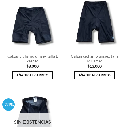
Calzas ciclismo unisex talla L
Calzas ciclismo unisex talla
Ziener
M Gimer
$
8.000
$
13.000
AÑADIR AL CARRITO
AÑADIR AL CARRITO
-31%
SIN EXISTENCIAS