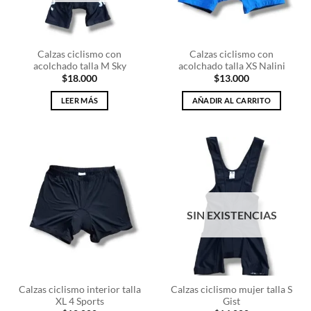
Calzas ciclismo con
Calzas ciclismo con
acolchado talla M Sky
acolchado talla XS Nalini
$
18.000
$
13.000
LEER MÁS
AÑADIR AL CARRITO
SIN EXISTENCIAS
Calzas ciclismo interior talla
Calzas ciclismo mujer talla S
XL 4 Sports
Gist