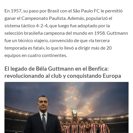
En 1957, su paso por Brasil con el São Paulo FC le permitió
ganar el Campeonato Paulista. Además, popularizó el
sistema táctico 4-2-4, que luego fue adoptado por la
selección brasileña campeona del mundo en 1958. Guttmann
fue un técnico viajero, convencido de que «la tercera
temporada es fatal», lo que lo llevó a dirigir más de 20
equipos en cuatro continentes.
El legado de Béla Guttmann en el Benfica:
revolucionando al club y conquistando Europa