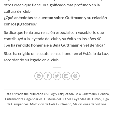
otros creen que tiene un significado más profundo en la
cultura del club.
¿Qué anécdotas se cuentan sobre Guttmann y su relación
con los jugadores?
Se dice que tenía una relación especial con Eusébio, lo que
contribuyó a la leyenda del club y su éxito en los años 60.
¿Se ha rendido homenaje a Béla Guttmann en el Benfica?
Sí, se ha erigido una estatua en su honor en el Estádio da Luz,
recordando su legado en el club.
Esta entrada fue publicada en
Blog
y etiquetada
Bela Guttmann
,
Benfica
,
Entrenadores legendarios
,
Historia del Fútbol
,
Leyendas del Fútbol
,
Liga
de Campeones
,
Maldición de Bela Guttmann
,
Maldiciones deportivas
.