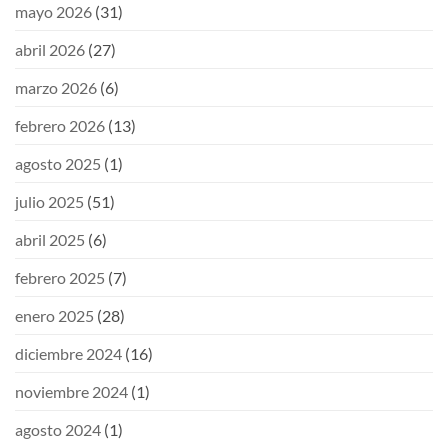
mayo 2026
(31)
abril 2026
(27)
marzo 2026
(6)
febrero 2026
(13)
agosto 2025
(1)
julio 2025
(51)
abril 2025
(6)
febrero 2025
(7)
enero 2025
(28)
diciembre 2024
(16)
noviembre 2024
(1)
agosto 2024
(1)