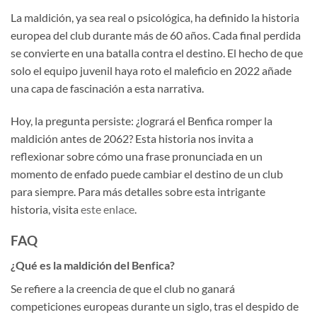
La maldición, ya sea real o psicológica, ha definido la historia
europea del club durante más de 60 años. Cada final perdida
se convierte en una batalla contra el destino. El hecho de que
solo el equipo juvenil haya roto el maleficio en 2022 añade
una capa de fascinación a esta narrativa.
Hoy, la pregunta persiste: ¿logrará el Benfica romper la
maldición antes de 2062? Esta historia nos invita a
reflexionar sobre cómo una frase pronunciada en un
momento de enfado puede cambiar el destino de un club
para siempre. Para más detalles sobre esta intrigante
historia, visita
este enlace
.
FAQ
¿Qué es la maldición del Benfica?
Se refiere a la creencia de que el club no ganará
competiciones europeas durante un siglo, tras el despido de