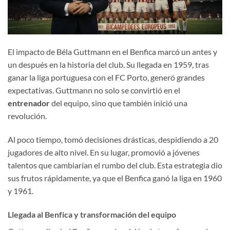
El impacto de Béla Guttmann en el Benfica marcó un antes y
un después en la historia del club. Su llegada en 1959, tras
ganar la liga portuguesa con el FC Porto, generó grandes
expectativas. Guttmann no solo se convirtió en el
entrenador
del equipo, sino que también inició una
revolución.
Al poco tiempo, tomó decisiones drásticas, despidiendo a 20
jugadores de alto nivel. En su lugar, promovió a jóvenes
talentos que cambiarían el rumbo del club. Esta estrategia dio
sus frutos rápidamente, ya que el Benfica ganó la liga en 1960
y 1961.
Llegada al Benfica y transformación del equipo