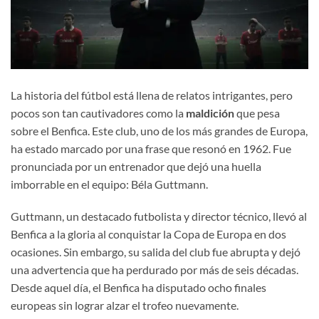
La historia del fútbol está llena de relatos intrigantes, pero
pocos son tan cautivadores como la
maldición
que pesa
sobre el Benfica. Este club, uno de los más grandes de Europa,
ha estado marcado por una frase que resonó en 1962. Fue
pronunciada por un entrenador que dejó una huella
imborrable en el equipo: Béla Guttmann.
Guttmann, un destacado futbolista y director técnico, llevó al
Benfica a la gloria al conquistar la Copa de Europa en dos
ocasiones. Sin embargo, su salida del club fue abrupta y dejó
una advertencia que ha perdurado por más de seis décadas.
Desde aquel día, el Benfica ha disputado ocho finales
europeas sin lograr alzar el trofeo nuevamente.