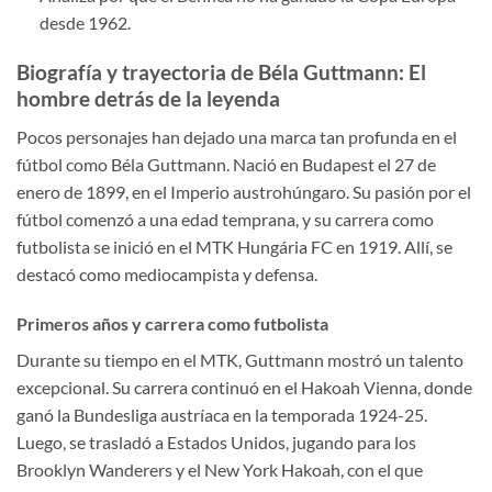
desde 1962.
Biografía y trayectoria de Béla Guttmann: El
hombre detrás de la leyenda
Pocos personajes han dejado una marca tan profunda en el
fútbol como Béla Guttmann. Nació en Budapest el 27 de
enero de 1899, en el Imperio austrohúngaro. Su pasión por el
fútbol comenzó a una edad temprana, y su carrera como
futbolista se inició en el MTK Hungária FC en 1919. Allí, se
destacó como mediocampista y defensa.
Primeros años y carrera como futbolista
Durante su tiempo en el MTK, Guttmann mostró un talento
excepcional. Su carrera continuó en el Hakoah Vienna, donde
ganó la Bundesliga austríaca en la temporada 1924-25.
Luego, se trasladó a Estados Unidos, jugando para los
Brooklyn Wanderers y el New York Hakoah, con el que