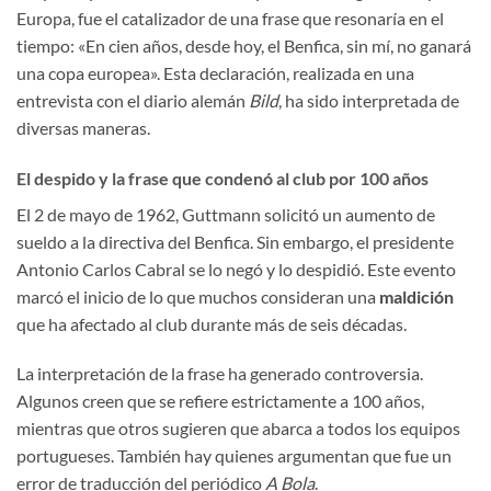
Europa, fue el catalizador de una frase que resonaría en el
tiempo: «En cien años, desde hoy, el Benfica, sin mí, no ganará
una copa europea». Esta declaración, realizada en una
entrevista con el diario alemán
Bild
, ha sido interpretada de
diversas maneras.
El despido y la frase que condenó al club por 100 años
El 2 de mayo de 1962, Guttmann solicitó un aumento de
sueldo a la directiva del Benfica. Sin embargo, el presidente
Antonio Carlos Cabral se lo negó y lo despidió. Este evento
marcó el inicio de lo que muchos consideran una
maldición
que ha afectado al club durante más de seis décadas.
La interpretación de la frase ha generado controversia.
Algunos creen que se refiere estrictamente a 100 años,
mientras que otros sugieren que abarca a todos los equipos
portugueses. También hay quienes argumentan que fue un
error de traducción del periódico
A Bola
.