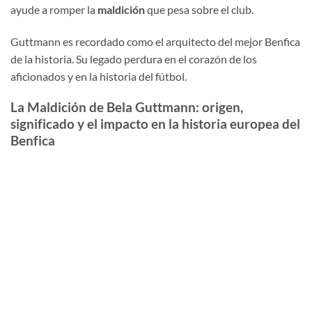
ayude a romper la
maldición
que pesa sobre el club.
Guttmann es recordado como el arquitecto del mejor Benfica
de la historia. Su legado perdura en el corazón de los
aficionados y en la historia del fútbol.
La Maldición de Bela Guttmann: origen,
significado y el impacto en la historia europea del
Benfica