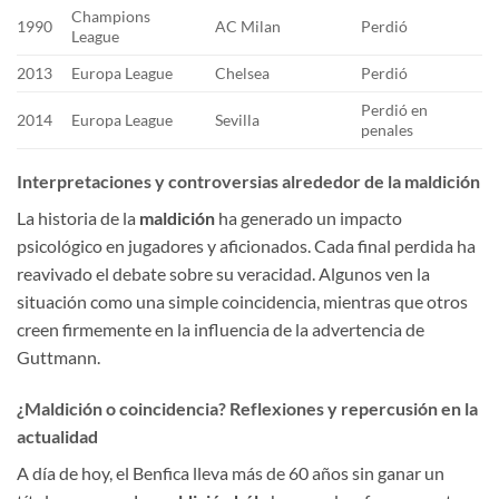
Champions
1990
AC Milan
Perdió
League
2013
Europa League
Chelsea
Perdió
Perdió en
2014
Europa League
Sevilla
penales
Interpretaciones y controversias alrededor de la maldición
La historia de la
maldición
ha generado un impacto
psicológico en jugadores y aficionados. Cada final perdida ha
reavivado el debate sobre su veracidad. Algunos ven la
situación como una simple coincidencia, mientras que otros
creen firmemente en la influencia de la advertencia de
Guttmann.
¿Maldición o coincidencia? Reflexiones y repercusión en la
actualidad
A día de hoy, el Benfica lleva más de 60 años sin ganar un