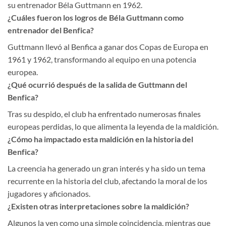
su entrenador Béla Guttmann en 1962.
¿Cuáles fueron los logros de Béla Guttmann como
entrenador del Benfica?
Guttmann llevó al Benfica a ganar dos Copas de Europa en
1961 y 1962, transformando al equipo en una potencia
europea.
¿Qué ocurrió después de la salida de Guttmann del
Benfica?
Tras su despido, el club ha enfrentado numerosas finales
europeas perdidas, lo que alimenta la leyenda de la maldición.
¿Cómo ha impactado esta maldición en la historia del
Benfica?
La creencia ha generado un gran interés y ha sido un tema
recurrente en la historia del club, afectando la moral de los
jugadores y aficionados.
¿Existen otras interpretaciones sobre la maldición?
Algunos la ven como una simple coincidencia, mientras que