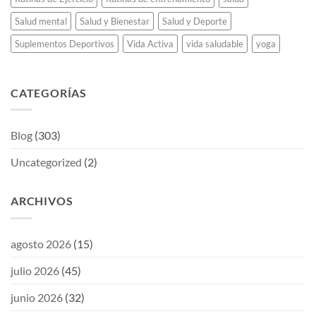
Salud mental
Salud y Bienestar
Salud y Deporte
Suplementos Deportivos
Vida Activa
vida saludable
yoga
CATEGORÍAS
Blog
(303)
Uncategorized
(2)
ARCHIVOS
agosto 2026
(15)
julio 2026
(45)
junio 2026
(32)