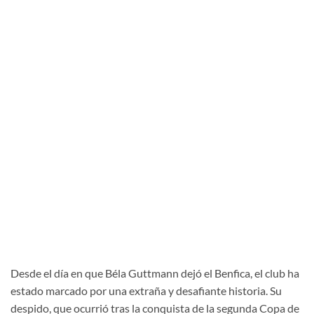
Desde el día en que Béla Guttmann dejó el Benfica, el club ha
estado marcado por una extraña y desafiante historia. Su
despido, que ocurrió tras la conquista de la segunda Copa de