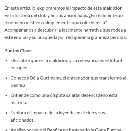
En este artículo, exploraremos el impacto de esta
maldición
en la historia del club y en sus aficionados. ¿Es realmente un
fenómeno místico o simplemente una coincidencia?
Acompáñanos a descubrir la fascinante narrativa que rodea a
este equipo y su búsqueda por recuperar la grandeza perdida.
Puntos Clave
Descubre qué es la maldición y su relevancia en el fútbol
europeo.
Conoce a Béla Guttmann, el entrenador que transformó al
Benfica.
Entiende cómo una disputa salarial desencadenó esta
historia.
Explora el impacto de la leyenda en el club y sus
aficionados.
Analiza por qué el Benfica no ha ganado la Copa Europa