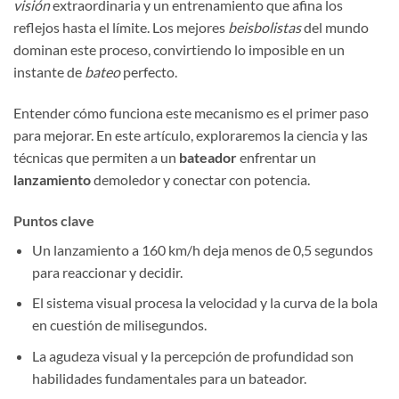
visión
extraordinaria y un entrenamiento que afina los
reflejos hasta el límite. Los mejores
beisbolistas
del mundo
dominan este proceso, convirtiendo lo imposible en un
instante de
bateo
perfecto.
Entender cómo funciona este mecanismo es el primer paso
para mejorar. En este artículo, exploraremos la ciencia y las
técnicas que permiten a un
bateador
enfrentar un
lanzamiento
demoledor y conectar con potencia.
Puntos clave
Un lanzamiento a 160 km/h deja menos de 0,5 segundos
para reaccionar y decidir.
El sistema visual procesa la velocidad y la curva de la bola
en cuestión de milisegundos.
La agudeza visual y la percepción de profundidad son
habilidades fundamentales para un bateador.