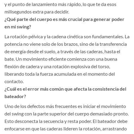
y el punto de lanzamiento más rápido, lo que te da esos
milisegundos extra para decidir.
¿Qué parte del cuerpo es más crucial para generar poder
en mi swing?
La rotación pélvica y la cadena cinética son fundamentales. La
potencia no viene solo de los brazos, sino de la transferencia
de energía desde el suelo, a través de las caderas, hasta el
bate. Un movimiento eficiente comienza con una buena
flexión de cadera y una rotación explosiva del torso,
liberando toda la fuerza acumulada en el momento del
contacto.
¿Cuál es el error más común que afecta la consistencia del
bateador?
Uno de los defectos más frecuentes es iniciar el movimiento
del swing con la parte superior del cuerpo demasiado pronto.
Esto desconecta la secuencia y resta poder. El bateador debe
enfocarse en que las caderas lideren la rotación, arrastrando