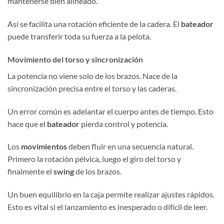
mantenerse bien alineado.
Así se facilita una rotación eficiente de la cadera. El
bateador
puede transferir toda su fuerza a la pelota.
Movimiento del torso y sincronización
La potencia no viene solo de los brazos. Nace de la
sincronización precisa entre el torso y las caderas.
Un error común es adelantar el cuerpo antes de tiempo. Esto
hace que el
bateador
pierda control y potencia.
Los
movimientos
deben fluir en una secuencia natural.
Primero la rotación pélvica, luego el giro del torso y
finalmente el
swing
de los brazos.
Un buen equilibrio en la caja permite realizar ajustes rápidos.
Esto es vital si el lanzamiento es inesperado o difícil de leer.