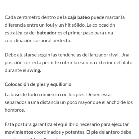
Cada centímetro dentro de la
caja bateo
puede marcar la
diferencia entre un foul y un hit sólido. La colocación
estratégica del
bateador
es el primer paso para una
coordinación corporal perfecta.
Debe ajustarse según las tendencias del lanzador rival. Una
posición correcta permite cubrir la esquina exterior del plato
durante el
swing
.
Colocación de pies y equilibrio
La base de todo comienza con los pies. Deben estar
separados a una distancia un poco mayor que el ancho de los
hombros.
Esta postura garantiza el equilibrio necesario para ejecutar
movimientos
coordinados y potentes. El
pie
delantero debe