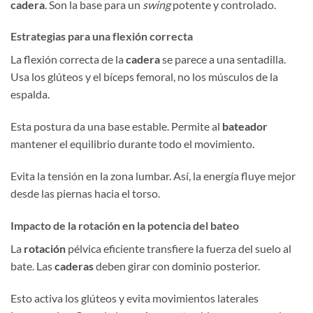
cadera
. Son la base para un
swing
potente y controlado.
Estrategias para una flexión correcta
La flexión correcta de la
cadera
se parece a una sentadilla.
Usa los glúteos y el bíceps femoral, no los músculos de la
espalda.
Esta postura da una base estable. Permite al
bateador
mantener el equilibrio durante todo el movimiento.
Evita la tensión en la zona lumbar. Así, la energía fluye mejor
desde las piernas hacia el torso.
Impacto de la rotación en la potencia del bateo
La
rotación
pélvica eficiente transfiere la fuerza del suelo al
bate. Las
caderas
deben girar con dominio posterior.
Esto activa los glúteos y evita movimientos laterales