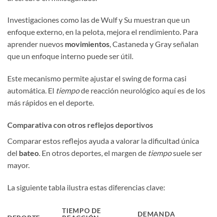
Investigaciones como las de Wulf y Su muestran que un
enfoque externo, en la pelota, mejora el rendimiento. Para
aprender nuevos
movimientos
, Castaneda y Gray señalan
que un enfoque interno puede ser útil.
Este mecanismo permite ajustar el swing de forma casi
automática. El
tiempo
de reacción neurológico aquí es de los
más rápidos en el deporte.
Comparativa con otros reflejos deportivos
Comparar estos reflejos ayuda a valorar la dificultad única
del
bateo
. En otros deportes, el margen de
tiempo
suele ser
mayor.
La siguiente tabla ilustra estas diferencias clave:
TIEMPO DE
DEMANDA