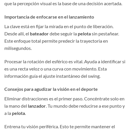
que la percepción visual es la base de una decisión acertada.
Importancia de enfocarse en el lanzamiento
La clave está en fijar la mirada en el punto de liberación.
Desde allí, el
bateador
debe seguir la
pelota
sin pestañear.
Este enfoque total permite predecir la trayectoria en
milisegundos.
Procesar la rotación del esférico es vital. Ayuda a identificar si
es una recta veloz o una curva con movimiento. Esta
información guía el ajuste instantáneo del swing.
Consejos para agudizar la visión en el deporte
Eliminar distracciones es el primer paso. Concéntrate solo en
la mano del
lanzador
. Tu mundo debe reducirse a ese punto y
a la
pelota
.
Entrena tu visión periférica. Esto te permite mantener el