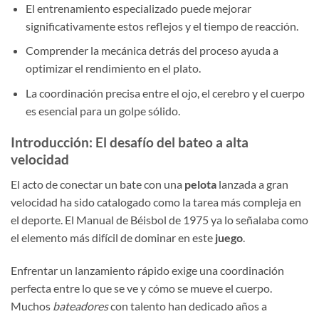
El entrenamiento especializado puede mejorar
significativamente estos reflejos y el tiempo de reacción.
Comprender la mecánica detrás del proceso ayuda a
optimizar el rendimiento en el plato.
La coordinación precisa entre el ojo, el cerebro y el cuerpo
es esencial para un golpe sólido.
Introducción: El desafío del bateo a alta
velocidad
El acto de conectar un bate con una
pelota
lanzada a gran
velocidad ha sido catalogado como la tarea más compleja en
el deporte. El Manual de Béisbol de 1975 ya lo señalaba como
el elemento más difícil de dominar en este
juego
.
Enfrentar un lanzamiento rápido exige una coordinación
perfecta entre lo que se ve y cómo se mueve el cuerpo.
Muchos
bateadores
con talento han dedicado años a