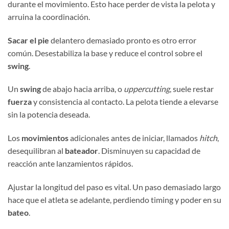
durante el movimiento. Esto hace perder de vista la pelota y
arruina la coordinación.
Sacar el pie
delantero demasiado pronto es otro error
común. Desestabiliza la base y reduce el control sobre el
swing
.
Un
swing
de abajo hacia arriba, o
uppercutting
, suele restar
fuerza
y consistencia al contacto. La pelota tiende a elevarse
sin la potencia deseada.
Los
movimientos
adicionales antes de iniciar, llamados
hitch
,
desequilibran al
bateador
. Disminuyen su capacidad de
reacción ante lanzamientos rápidos.
Ajustar la longitud del paso es vital. Un paso demasiado largo
hace que el atleta se adelante, perdiendo timing y poder en su
bateo
.