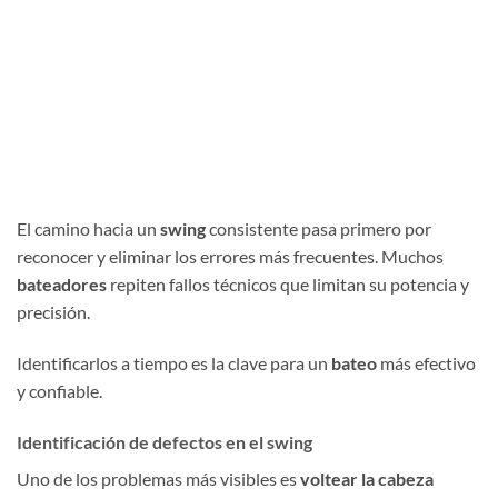
El camino hacia un
swing
consistente pasa primero por
reconocer y eliminar los errores más frecuentes. Muchos
bateadores
repiten fallos técnicos que limitan su potencia y
precisión.
Identificarlos a tiempo es la clave para un
bateo
más efectivo
y confiable.
Identificación de defectos en el swing
Uno de los problemas más visibles es
voltear la cabeza