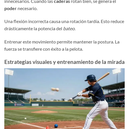
innecesarios. Cuando las
caderas
rotan bien, se genera el
poder
necesario.
Una flexión incorrecta causa una rotación tardía. Esto reduce
drásticamente la potencia del
bateo
.
Entrenar este movimiento permite mantener la postura. La
fuerza se transfiere con éxito a la pelota.
Estrategias visuales y entrenamiento de la mirada