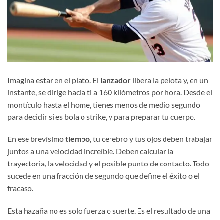
Imagina estar en el plato. El
lanzador
libera la pelota y, en un
instante, se dirige hacia ti a 160 kilómetros por hora. Desde el
montículo hasta el home, tienes menos de medio segundo
para decidir si es bola o strike, y para preparar tu cuerpo.
En ese brevísimo
tiempo
, tu cerebro y tus ojos deben trabajar
juntos a una velocidad increíble. Deben calcular la
trayectoria, la velocidad y el posible punto de contacto. Todo
sucede en una fracción de segundo que define el éxito o el
fracaso.
Esta hazaña no es solo fuerza o suerte. Es el resultado de una