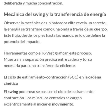
deliberada y mucha concentración.
Mecánica del swing y la transferencia de energía
Observar la mecánica de un bateador elite revela un secreto:
la energía se transfiere como una onda a través de su
cuerpo
.
Este flujo, desde los pies hasta las manos, es lo que define la
potencia del impacto.
Herramientas como el K-Vest grafican este proceso.
Muestran la separación precisa entre cadera y torso
necesaria para una transferencia eficiente.
El ciclo de estiramiento-contracción (SCC) en la cadena
cinética
El
swing
poderoso se basa en el ciclo de estiramiento-
contracción. Los músculos centrales se cargan
excéntricamente al iniciar el
movimiento
.