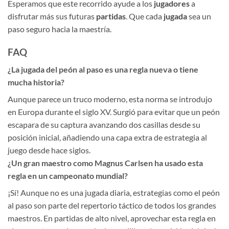
Esperamos que este recorrido ayude a los
jugadores
a
disfrutar más sus futuras
partidas
. Que cada
jugada
sea un
paso seguro hacia la maestría.
FAQ
¿La jugada del peón al paso es una regla nueva o tiene
mucha historia?
Aunque parece un truco moderno, esta norma se introdujo
en Europa durante el siglo XV. Surgió para evitar que un peón
escapara de su captura avanzando dos casillas desde su
posición inicial, añadiendo una capa extra de estrategia al
juego desde hace siglos.
¿Un gran maestro como Magnus Carlsen ha usado esta
regla en un campeonato mundial?
¡Sí! Aunque no es una jugada diaria, estrategias como el peón
al paso son parte del repertorio táctico de todos los grandes
maestros. En partidas de alto nivel, aprovechar esta regla en