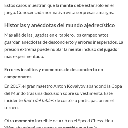
Estos casos muestran que la
mente
debe estar solo en el
juego. Conocer cada normativa evita sorpresas amargas.
Historias y anécdotas del mundo ajedrecístico
Más allá de las jugadas en el tablero, los campeonatos
guardan anécdotas de desconcierto y errores inesperados. La
presión extrema puede nublar la
mente
incluso del
jugador
más experimentado.
Errores insólitos y momentos de desconcierto en
campeonatos
En 2017, el gran maestro Anton Kovalyov abandonó la Copa
del Mundo tras una discusión sobre su vestimenta. Este
incidente
fuera del tablero
le costó su participación en el
torneo.
Otro
momento
increíble ocurrió en el Speed Chess. Hou
Yifan abandonó por error una
partida
que tenía