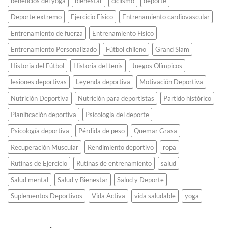
beneficios del yoga
bienestar
ciclismo
deporte
espaldas
y
Deporte extremo
Ejercicio Físico
Entrenamiento cardiovascular
revolucionó
el
Entrenamiento de fuerza
Entrenamiento Físico
atletismo
Entrenamiento Personalizado
Fútbol chileno
Grand Slam
para
siempre.
Historia del Fútbol
Historia del tenis
Juegos Olímpicos
lesiones deportivas
Leyenda deportiva
Motivación Deportiva
Nutrición Deportiva
Nutrición para deportistas
Partido histórico
Planificación deportiva
Psicología del deporte
Psicología deportiva
Pérdida de peso
Quemar Grasa
Recuperación Muscular
Rendimiento deportivo
ropa
Rutinas de Ejercicio
Rutinas de entrenamiento
salud
Salud mental
Salud y Bienestar
Salud y Deporte
Suplementos Deportivos
Vida Activa
vida saludable
yoga