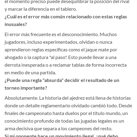
el momento preciso puede desequilibrar la posición del rival
y marcar la diferencia en el tablero.
¿Cuál es el error más común relacionado con estas reglas
inusuales?
El error más frecuente es el desconocimiento. Muchos
jugadores, incluso experimentados, olvidan o nunca
aprendieron reglas específicas como el jaque mate por
ahogado o la captura *al paso*. Esto puede llevar a una
derrota inesperada o a reclamar tablas de forma incorrecta
en medio de una partida.
¿Puede una regla "absurda" decidir el resultado de un
torneo importante?
Absolutamente. La historia del ajedrez está llena de historias
donde un detalle reglamentario olvidado cambió todo. Desde
finales de campeonato hasta duelos por el título mundo, un
conocimiento profundo de todas las jugadas legales es un
arma decisiva que separa a los campeones del resto.
Si mi oponente hace un movimiento ilegal, ¿qué debo