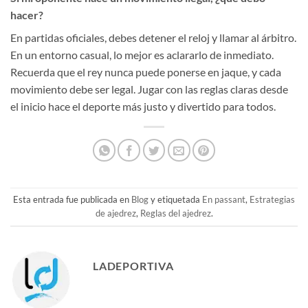
hacer?
En partidas oficiales, debes detener el reloj y llamar al árbitro.
En un entorno casual, lo mejor es aclararlo de inmediato.
Recuerda que el rey nunca puede ponerse en jaque, y cada
movimiento debe ser legal. Jugar con las reglas claras desde
el inicio hace el deporte más justo y divertido para todos.
Esta entrada fue publicada en
Blog
y etiquetada
En passant
,
Estrategias
de ajedrez
,
Reglas del ajedrez
.
LADEPORTIVA