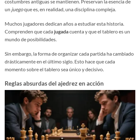
costumbres antiguas se mantienen. Preservan la esencia de
un
juego
que es, en realidad, una disciplina compleja.
Muchos jugadores dedican años a estudiar esta historia.
Comprenden que cada
jugada
cuenta y que el tablero es un
mundo de posibilidades.
Sin embargo, la forma de organizar cada partida ha cambiado
drásticamente en el último siglo. Esto hace que cada
momento sobre el tablero sea único y decisivo.
Reglas absurdas del ajedrez en acción