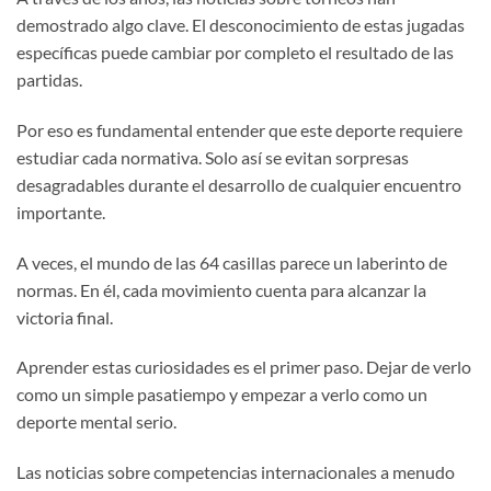
demostrado algo clave. El desconocimiento de estas jugadas
específicas puede cambiar por completo el resultado de las
partidas.
Por eso es fundamental entender que este deporte requiere
estudiar cada normativa. Solo así se evitan sorpresas
desagradables durante el desarrollo de cualquier encuentro
importante.
A veces, el mundo de las 64 casillas parece un laberinto de
normas. En él, cada movimiento cuenta para alcanzar la
victoria final.
Aprender estas curiosidades es el primer paso. Dejar de verlo
como un simple pasatiempo y empezar a verlo como un
deporte mental serio.
Las noticias sobre competencias internacionales a menudo