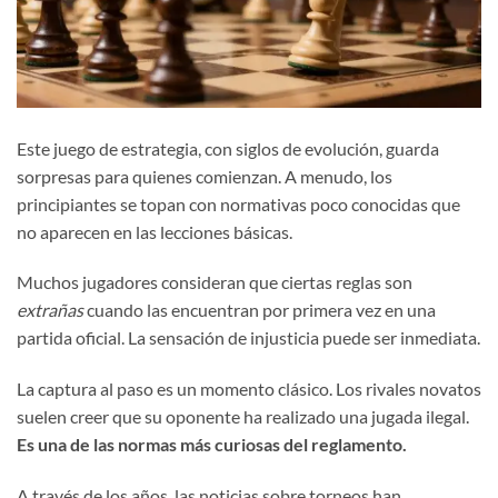
Este juego de estrategia, con siglos de evolución, guarda
sorpresas para quienes comienzan. A menudo, los
principiantes se topan con normativas poco conocidas que
no aparecen en las lecciones básicas.
Muchos jugadores consideran que ciertas reglas son
extrañas
cuando las encuentran por primera vez en una
partida oficial. La sensación de injusticia puede ser inmediata.
La captura al paso es un momento clásico. Los rivales novatos
suelen creer que su oponente ha realizado una jugada ilegal.
Es una de las normas más curiosas del reglamento.
A través de los años, las noticias sobre torneos han