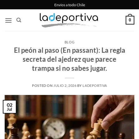
Saltar
Envíos a todo Chile
al
contenido
0
BLOG
El peón al paso (En passant): La regla
secreta del ajedrez que parece
trampa si no sabes jugar.
POSTED ON
JULIO 2, 2026
BY
LADEPORTIVA
02
Jul