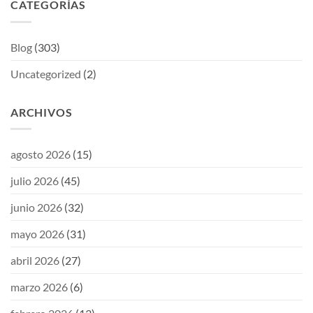
CATEGORÍAS
Blog
(303)
Uncategorized
(2)
ARCHIVOS
agosto 2026
(15)
julio 2026
(45)
junio 2026
(32)
mayo 2026
(31)
abril 2026
(27)
marzo 2026
(6)