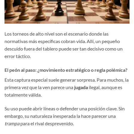
Los torneos de alto nivel son el escenario donde las
normativas más específicas cobran vida. Allí, un pequeño
descuido fuera del tablero puede ser tan decisivo como un
error táctico.
El peón al paso: ¿movimiento estratégico o regla polémica?
Esta captura especial suele generar sorpresa. Para muchos, la
primera vez que la ven parece una
jugada
ilegal, aunque es
totalmente válida.
Su uso puede abrir líneas o defender una posición clave. Sin
embargo, su naturaleza inesperada la hace parecer una
trampa
para el rival desprevenido.