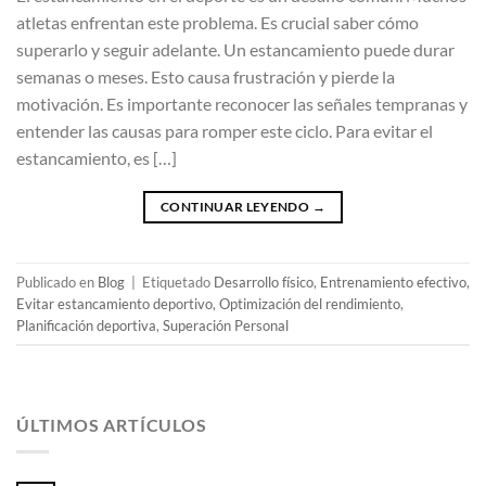
atletas enfrentan este problema. Es crucial saber cómo
superarlo y seguir adelante. Un estancamiento puede durar
semanas o meses. Esto causa frustración y pierde la
motivación. Es importante reconocer las señales tempranas y
entender las causas para romper este ciclo. Para evitar el
estancamiento, es […]
CONTINUAR LEYENDO
→
Publicado en
Blog
|
Etiquetado
Desarrollo físico
,
Entrenamiento efectivo
,
Evitar estancamiento deportivo
,
Optimización del rendimiento
,
Planificación deportiva
,
Superación Personal
ÚLTIMOS ARTÍCULOS