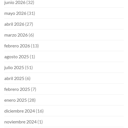
junio 2026
(32)
mayo 2026
(31)
abril 2026
(27)
marzo 2026
(6)
febrero 2026
(13)
agosto 2025
(1)
julio 2025
(51)
abril 2025
(6)
febrero 2025
(7)
enero 2025
(28)
diciembre 2024
(16)
noviembre 2024
(1)