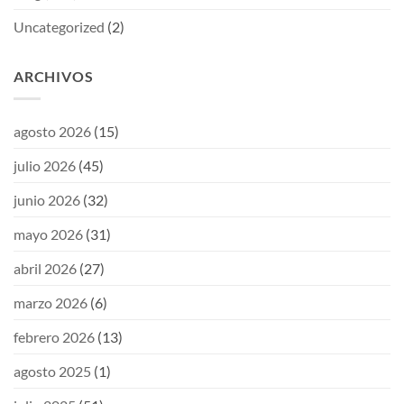
Uncategorized
(2)
ARCHIVOS
agosto 2026
(15)
julio 2026
(45)
junio 2026
(32)
mayo 2026
(31)
abril 2026
(27)
marzo 2026
(6)
febrero 2026
(13)
agosto 2025
(1)