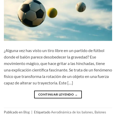
¿Alguna vez has visto un tiro libre en un partido de fútbol
donde el balón parece desobedecer la gravedad? Ese
movimiento mágico, que hace gritar a las hinchadas, tiene
una explicación científica fascinante. Se trata de un fenómeno
físico que transforma la rotación de un objeto en una fuerza
capaz de alterar su trayectoria. Este […]
CONTINUAR LEYENDO
→
Publicado en
Blog
|
Etiquetado
Aerodinámica de los balones
,
Balones