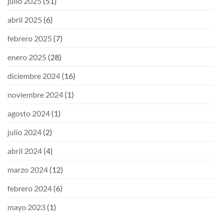
julio 2025
(51)
abril 2025
(6)
febrero 2025
(7)
enero 2025
(28)
diciembre 2024
(16)
noviembre 2024
(1)
agosto 2024
(1)
julio 2024
(2)
abril 2024
(4)
marzo 2024
(12)
febrero 2024
(6)
mayo 2023
(1)