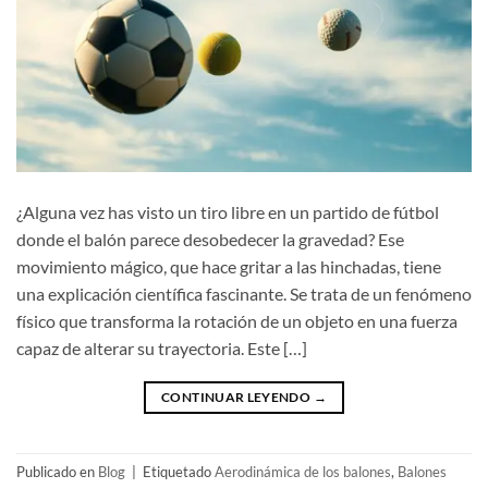
¿Alguna vez has visto un tiro libre en un partido de fútbol
donde el balón parece desobedecer la gravedad? Ese
movimiento mágico, que hace gritar a las hinchadas, tiene
una explicación científica fascinante. Se trata de un fenómeno
físico que transforma la rotación de un objeto en una fuerza
capaz de alterar su trayectoria. Este […]
CONTINUAR LEYENDO
→
Publicado en
Blog
|
Etiquetado
Aerodinámica de los balones
,
Balones