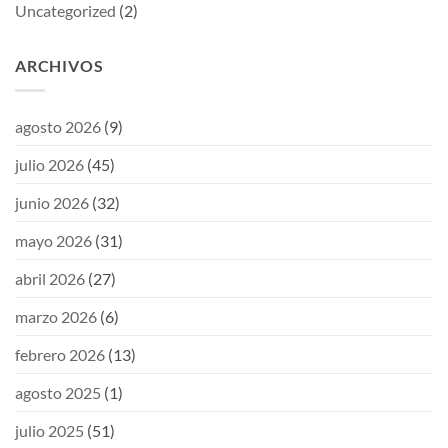
Uncategorized
(2)
ARCHIVOS
agosto 2026
(9)
julio 2026
(45)
junio 2026
(32)
mayo 2026
(31)
abril 2026
(27)
marzo 2026
(6)
febrero 2026
(13)
agosto 2025
(1)
julio 2025
(51)