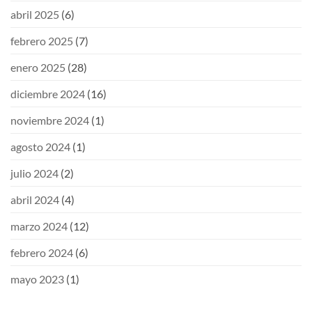
abril 2025
(6)
febrero 2025
(7)
enero 2025
(28)
diciembre 2024
(16)
noviembre 2024
(1)
agosto 2024
(1)
julio 2024
(2)
abril 2024
(4)
marzo 2024
(12)
febrero 2024
(6)
mayo 2023
(1)