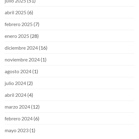
julio 2025
(51)
abril 2025
(6)
febrero 2025
(7)
enero 2025
(28)
diciembre 2024
(16)
noviembre 2024
(1)
agosto 2024
(1)
julio 2024
(2)
abril 2024
(4)
marzo 2024
(12)
febrero 2024
(6)
mayo 2023
(1)