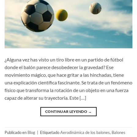
¿Alguna vez has visto un tiro libre en un partido de fútbol
donde el balón parece desobedecer la gravedad? Ese
movimiento mágico, que hace gritar a las hinchadas, tiene
una explicación científica fascinante. Se trata de un fenómeno
físico que transforma la rotación de un objeto en una fuerza
capaz de alterar su trayectoria. Este […]
CONTINUAR LEYENDO
→
Publicado en
Blog
|
Etiquetado
Aerodinámica de los balones
,
Balones