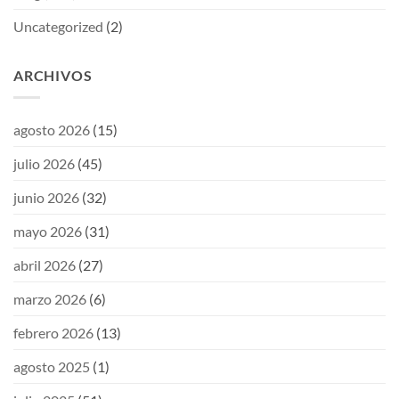
Uncategorized
(2)
ARCHIVOS
agosto 2026
(15)
julio 2026
(45)
junio 2026
(32)
mayo 2026
(31)
abril 2026
(27)
marzo 2026
(6)
febrero 2026
(13)
agosto 2025
(1)