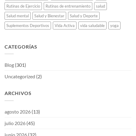
Rutinas de Ejercicio
Rutinas de entrenamiento
salud
Salud mental
Salud y Bienestar
Salud y Deporte
Suplementos Deportivos
Vida Activa
vida saludable
yoga
CATEGORÍAS
Blog
(301)
Uncategorized
(2)
ARCHIVOS
agosto 2026
(13)
julio 2026
(45)
junio 2026
(32)