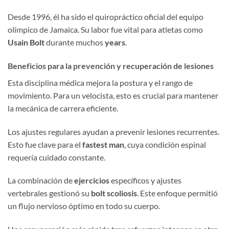
Desde 1996, él ha sido el quiropráctico oficial del equipo
olímpico de Jamaica. Su labor fue vital para atletas como
Usain Bolt
durante muchos
years
.
Beneficios para la prevención y recuperación de lesiones
Esta disciplina médica mejora la postura y el rango de
movimiento. Para un velocista, esto es crucial para mantener
la mecánica de carrera eficiente.
Los ajustes regulares ayudan a prevenir lesiones recurrentes.
Esto fue clave para el
fastest man
, cuya condición espinal
requería cuidado constante.
La combinación de
ejercicios
específicos y ajustes
vertebrales gestionó su
bolt scoliosis
. Este enfoque permitió
un flujo nervioso óptimo en todo su cuerpo.