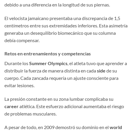
debido a una diferencia en la longitud de sus piernas.
El velocista jamaicano presentaba una discrepancia de 1,5
centímetros entre sus extremidades inferiores. Esta asimetría
generaba un desequilibrio biomecánico que su columna
debía compensar.
Retos en entrenamientos y competencias
Durante los
Summer Olympics
, el atleta tuvo que aprender a
distribuir la fuerza de manera distinta en cada
side
de su
cuerpo. Cada zancada requería un ajuste consciente para
evitar lesiones.
La presión constante en su zona lumbar complicaba su
career
atlética. Este esfuerzo adicional aumentaba el riesgo
de problemas musculares.
A pesar de todo, en 2009 demostró su dominio en el
world