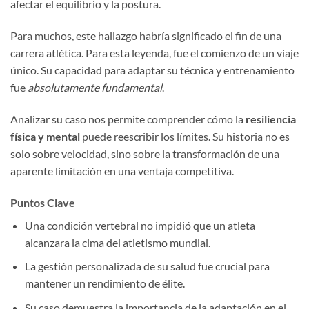
afectar el equilibrio y la postura.
Para muchos, este hallazgo habría significado el fin de una
carrera atlética. Para esta leyenda, fue el comienzo de un viaje
único. Su capacidad para adaptar su técnica y entrenamiento
fue
absolutamente fundamental
.
Analizar su caso nos permite comprender cómo la
resiliencia
física y mental
puede reescribir los límites. Su historia no es
solo sobre velocidad, sino sobre la transformación de una
aparente limitación en una ventaja competitiva.
Puntos Clave
Una condición vertebral no impidió que un atleta
alcanzara la cima del atletismo mundial.
La gestión personalizada de su salud fue crucial para
mantener un rendimiento de élite.
Su caso demuestra la importancia de la adaptación en el