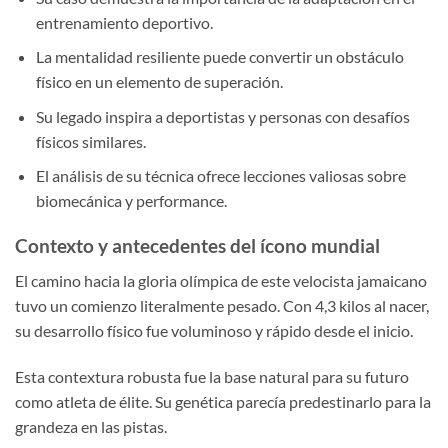
entrenamiento deportivo.
La mentalidad resiliente puede convertir un obstáculo
físico en un elemento de superación.
Su legado inspira a deportistas y personas con desafíos
físicos similares.
El análisis de su técnica ofrece lecciones valiosas sobre
biomecánica y performance.
Contexto y antecedentes del ícono mundial
El camino hacia la gloria olímpica de este velocista jamaicano
tuvo un comienzo literalmente pesado. Con 4,3 kilos al nacer,
su desarrollo físico fue voluminoso y rápido desde el inicio.
Esta contextura robusta fue la base natural para su futuro
como atleta de élite. Su genética parecía predestinarlo para la
grandeza en las pistas.