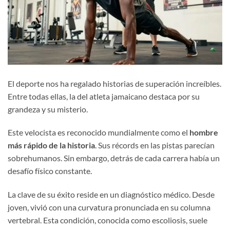
El deporte nos ha regalado historias de superación increíbles.
Entre todas ellas, la del atleta jamaicano destaca por su
grandeza y su misterio.
Este velocista es reconocido mundialmente como el
hombre
más rápido de la historia
. Sus récords en las pistas parecían
sobrehumanos. Sin embargo, detrás de cada carrera había un
desafío físico constante.
La clave de su éxito reside en un diagnóstico médico. Desde
joven, vivió con una curvatura pronunciada en su columna
vertebral. Esta condición, conocida como escoliosis, suele