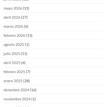
mayo 2026
(31)
abril 2026
(27)
marzo 2026
(6)
febrero 2026
(13)
agosto 2025
(1)
julio 2025
(51)
abril 2025
(6)
febrero 2025
(7)
enero 2025
(28)
diciembre 2024
(16)
noviembre 2024
(1)