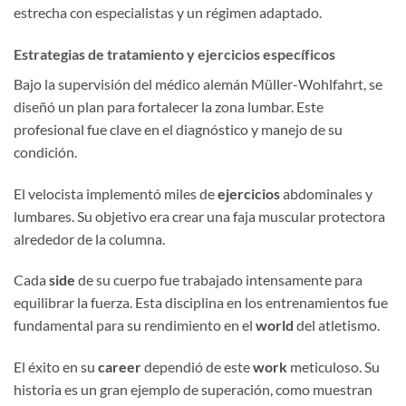
estrecha con especialistas y un régimen adaptado.
Estrategias de tratamiento y ejercicios específicos
Bajo la supervisión del médico alemán Müller-Wohlfahrt, se
diseñó un plan para fortalecer la zona lumbar. Este
profesional fue clave en el diagnóstico y manejo de su
condición.
El velocista implementó miles de
ejercicios
abdominales y
lumbares. Su objetivo era crear una faja muscular protectora
alrededor de la columna.
Cada
side
de su cuerpo fue trabajado intensamente para
equilibrar la fuerza. Esta disciplina en los entrenamientos fue
fundamental para su rendimiento en el
world
del atletismo.
El éxito en su
career
dependió de este
work
meticuloso. Su
historia es un gran ejemplo de superación, como muestran