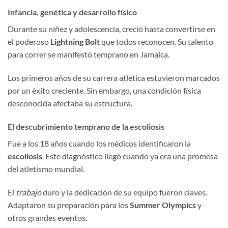
Infancia, genética y desarrollo físico
Durante su niñez y adolescencia, creció hasta convertirse en
el poderoso
Lightning Bolt
que todos reconocen. Su talento
para correr se manifestó temprano en Jamaica.
Los primeros años de su carrera atlética estuvieron marcados
por un éxito creciente. Sin embargo, una condición física
desconocida afectaba su estructura.
El descubrimiento temprano de la escoliosis
Fue a los 18 años cuando los médicos identificaron la
escoliosis
. Este diagnóstico llegó cuando ya era una promesa
del atletismo mundial.
El
trabajo
duro y la dedicación de su equipo fueron claves.
Adaptaron su preparación para los
Summer Olympics
y
otros grandes eventos.