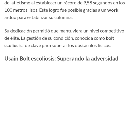
del atletismo al establecer un récord de 9,58 segundos en los
100 metros lisos. Este logro fue posible gracias a un
work
arduo para estabilizar su columna.
Su dedicación permitió que mantuviera un nivel competitivo
de élite. La gestión de su condición, conocida como
bolt
scoliosis
, fue clave para superar los obstáculos físicos.
Usain Bolt escoliosis: Superando la adversidad