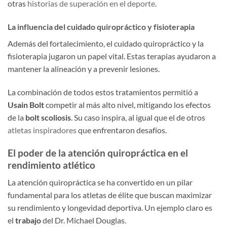
otras
historias de superación en el deporte
.
La influencia del cuidado quiropráctico y fisioterapia
Además del fortalecimiento, el cuidado quiropráctico y la
fisioterapia jugaron un papel vital. Estas terapias ayudaron a
mantener la alineación y a prevenir lesiones.
La combinación de todos estos tratamientos permitió a
Usain Bolt
competir al más alto nivel, mitigando los efectos
de la
bolt scoliosis
. Su caso inspira, al igual que el de otros
atletas inspiradores
que enfrentaron desafíos.
El poder de la atención quiropráctica en el
rendimiento atlético
La atención quiropráctica se ha convertido en un pilar
fundamental para los atletas de élite que buscan maximizar
su rendimiento y longevidad deportiva. Un ejemplo claro es
el
trabajo
del Dr. Michael Douglas.