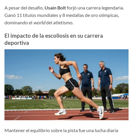
A pesar del desafío,
Usain Bolt
forjó una carrera legendaria.
Ganó 11 títulos mundiales y 8 medallas de oro olímpicas,
dominando el
world
del atletismo.
El impacto de la escoliosis en su carrera
deportiva
Mantener el equilibrio sobre la pista fue una lucha diaria