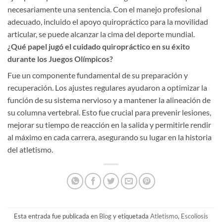
necesariamente una sentencia. Con el manejo profesional
adecuado, incluido el apoyo quiropráctico para la movilidad
articular, se puede alcanzar la cima del deporte mundial.
¿Qué papel jugó el cuidado quiropráctico en su éxito
durante los Juegos Olímpicos?
Fue un componente fundamental de su preparación y
recuperación. Los ajustes regulares ayudaron a optimizar la
función de su sistema nervioso y a mantener la alineación de
su columna vertebral. Esto fue crucial para prevenir lesiones,
mejorar su tiempo de reacción en la salida y permitirle rendir
al máximo en cada carrera, asegurando su lugar en la historia
del atletismo.
Esta entrada fue publicada en
Blog
y etiquetada
Atletismo
,
Escoliosis