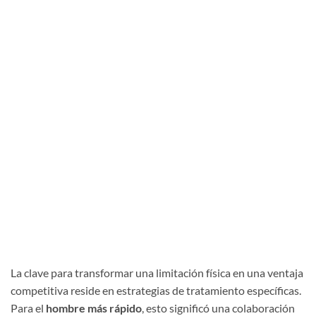
La clave para transformar una limitación física en una ventaja
competitiva reside en estrategias de tratamiento específicas.
Para el
hombre más rápido
, esto significó una colaboración