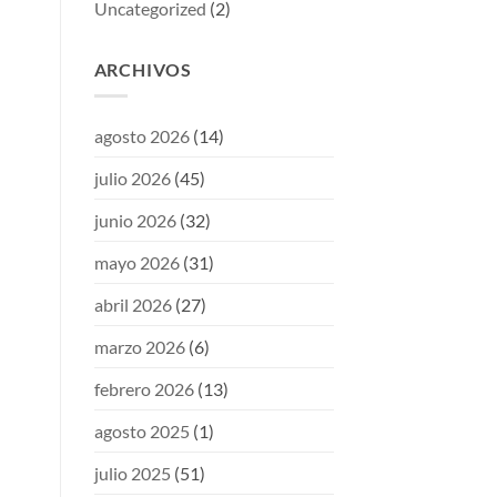
Uncategorized
(2)
ARCHIVOS
agosto 2026
(14)
julio 2026
(45)
junio 2026
(32)
mayo 2026
(31)
abril 2026
(27)
marzo 2026
(6)
febrero 2026
(13)
agosto 2025
(1)
julio 2025
(51)