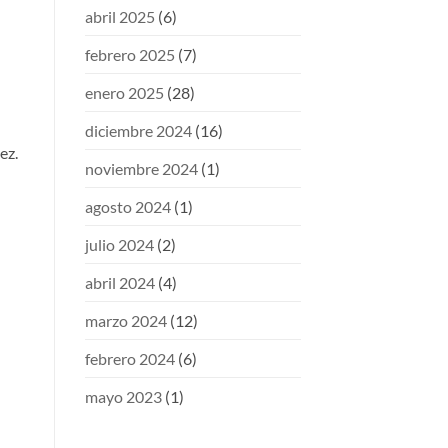
abril 2025
(6)
febrero 2025
(7)
enero 2025
(28)
diciembre 2024
(16)
ez.
noviembre 2024
(1)
agosto 2024
(1)
julio 2024
(2)
abril 2024
(4)
marzo 2024
(12)
febrero 2024
(6)
mayo 2023
(1)