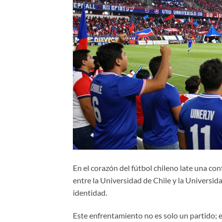
En el corazón del fútbol chileno late una co
entre la Universidad de Chile y la Universi
identidad.
Este enfrentamiento no es solo un partido; 