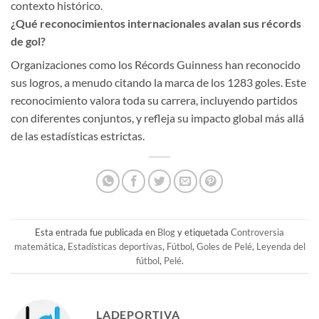
contexto histórico.
¿Qué reconocimientos internacionales avalan sus récords
de gol?
Organizaciones como los Récords Guinness han reconocido
sus logros, a menudo citando la marca de los 1283 goles. Este
reconocimiento valora toda su carrera, incluyendo partidos
con diferentes conjuntos, y refleja su impacto global más allá
de las estadísticas estrictas.
Esta entrada fue publicada en
Blog
y etiquetada
Controversia
matemática
,
Estadísticas deportivas
,
Fútbol
,
Goles de Pelé
,
Leyenda del
fútbol
,
Pelé
.
LADEPORTIVA