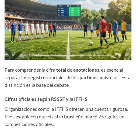
Para comprender la cifra
total
de
anotaciones
, es esencial
separar los
registros
oficiales de los
partidos
amistosos. Esta
distinción es la base del debate.
Cifras oficiales según RSSSF y la IFFHS
Organizaciones como la IFFHS ofrecen una cuenta rigurosa.
Ellos establecen que el astro brasileño marcó 757 goles en
competiciones oficiales.