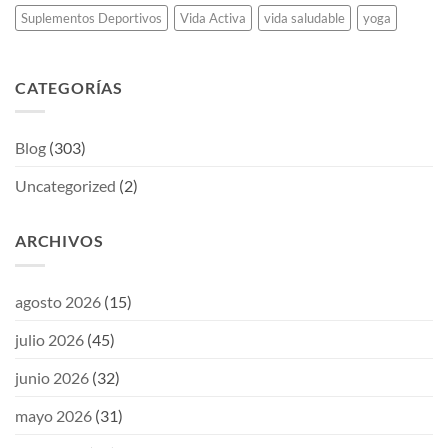
Suplementos Deportivos
Vida Activa
vida saludable
yoga
CATEGORÍAS
Blog
(303)
Uncategorized
(2)
ARCHIVOS
agosto 2026
(15)
julio 2026
(45)
junio 2026
(32)
mayo 2026
(31)