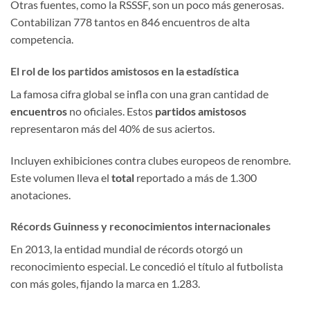
Otras fuentes, como la RSSSF, son un poco más generosas.
Contabilizan 778 tantos en 846 encuentros de alta
competencia.
El rol de los partidos amistosos en la estadística
La famosa cifra global se infla con una gran cantidad de
encuentros
no oficiales. Estos
partidos amistosos
representaron más del 40% de sus aciertos.
Incluyen exhibiciones contra clubes europeos de renombre.
Este volumen lleva el
total
reportado a más de 1.300
anotaciones.
Récords Guinness y reconocimientos internacionales
En 2013, la entidad mundial de récords otorgó un
reconocimiento especial. Le concedió el título al futbolista
con más goles, fijando la marca en 1.283.