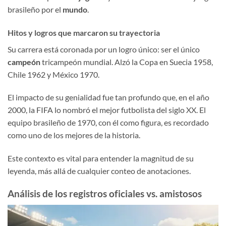
brasileño por el
mundo
.
Hitos y logros que marcaron su trayectoria
Su carrera está coronada por un logro único: ser el único
campeón
tricampeón mundial. Alzó la Copa en Suecia 1958,
Chile 1962 y México 1970.
El impacto de su genialidad fue tan profundo que, en el año
2000, la FIFA lo nombró el mejor futbolista del siglo XX. El
equipo brasileño de 1970, con él como figura, es recordado
como uno de los mejores de la historia.
Este contexto es vital para entender la magnitud de su
leyenda, más allá de cualquier conteo de anotaciones.
Análisis de los registros oficiales vs. amistosos