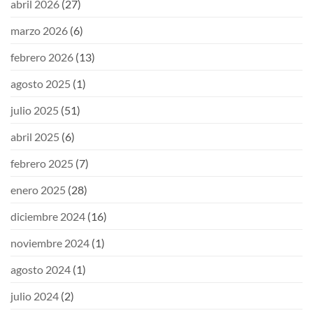
abril 2026
(27)
marzo 2026
(6)
febrero 2026
(13)
agosto 2025
(1)
julio 2025
(51)
abril 2025
(6)
febrero 2025
(7)
enero 2025
(28)
diciembre 2024
(16)
noviembre 2024
(1)
agosto 2024
(1)
julio 2024
(2)