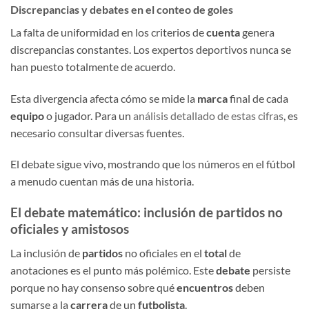
Discrepancias y debates en el conteo de goles
La falta de uniformidad en los criterios de
cuenta
genera
discrepancias constantes. Los expertos deportivos nunca se
han puesto totalmente de acuerdo.
Esta divergencia afecta cómo se mide la
marca
final de cada
equipo
o jugador. Para un
análisis detallado de estas cifras
, es
necesario consultar diversas fuentes.
El debate sigue vivo, mostrando que los números en el fútbol
a menudo cuentan más de una historia.
El debate matemático: inclusión de partidos no
oficiales y amistosos
La inclusión de
partidos
no oficiales en el
total
de
anotaciones es el punto más polémico. Este
debate
persiste
porque no hay consenso sobre qué
encuentros
deben
sumarse a la
carrera
de un
futbolista
.