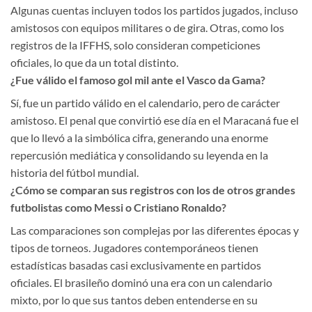
Algunas cuentas incluyen todos los partidos jugados, incluso
amistosos con equipos militares o de gira. Otras, como los
registros de la IFFHS, solo consideran competiciones
oficiales, lo que da un total distinto.
¿Fue válido el famoso gol mil ante el Vasco da Gama?
Sí, fue un partido válido en el calendario, pero de carácter
amistoso. El penal que convirtió ese día en el Maracaná fue el
que lo llevó a la simbólica cifra, generando una enorme
repercusión mediática y consolidando su leyenda en la
historia del fútbol mundial.
¿Cómo se comparan sus registros con los de otros grandes
futbolistas como Messi o Cristiano Ronaldo?
Las comparaciones son complejas por las diferentes épocas y
tipos de torneos. Jugadores contemporáneos tienen
estadísticas basadas casi exclusivamente en partidos
oficiales. El brasileño dominó una era con un calendario
mixto, por lo que sus tantos deben entenderse en su