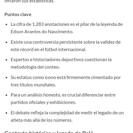
inflaron sus estadísticas.
Puntos clave
La cifra de 1.283 anotaciones es el pilar de la leyenda de
Edson Arantes do Nascimento.
Existe una controversia persistente sobre la validez de
este récord en el fútbol internacional.
Expertos e historiadores deportivos cuestionan la
metodología del conteo.
Su estatus como ícono está firmemente cimentado por
tres títulos mundiales.
Para un análisis honesto, es crucial diferenciar entre
partidos oficiales y exhibiciones.
El debate refleja la complejidad de medir el legado de un
atleta más allá de los números.