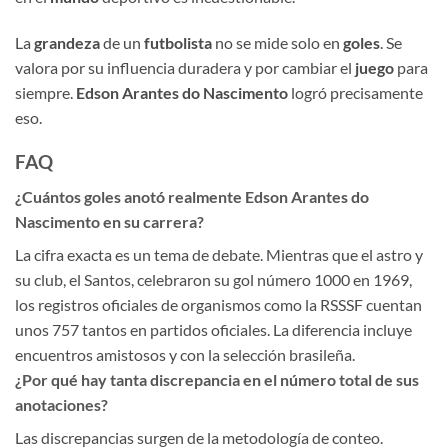
La
grandeza
de un
futbolista
no se mide solo en
goles
. Se
valora por su influencia duradera y por cambiar el
juego
para
siempre.
Edson Arantes do Nascimento
logró precisamente
eso.
FAQ
¿Cuántos goles anotó realmente Edson Arantes do
Nascimento en su carrera?
La cifra exacta es un tema de debate. Mientras que el astro y
su club, el Santos, celebraron su gol número 1000 en 1969,
los registros oficiales de organismos como la RSSSF cuentan
unos 757 tantos en partidos oficiales. La diferencia incluye
encuentros amistosos y con la selección brasileña.
¿Por qué hay tanta discrepancia en el número total de sus
anotaciones?
Las discrepancias surgen de la metodología de conteo.