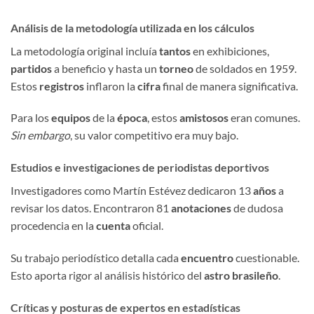
Análisis de la metodología utilizada en los cálculos
La metodología original incluía
tantos
en exhibiciones,
partidos
a beneficio y hasta un
torneo
de soldados en 1959.
Estos
registros
inflaron la
cifra
final de manera significativa.
Para los
equipos
de la
época
, estos
amistosos
eran comunes.
Sin embargo
, su valor competitivo era muy bajo.
Estudios e investigaciones de periodistas deportivos
Investigadores como Martín Estévez dedicaron 13
años
a
revisar los datos. Encontraron 81
anotaciones
de dudosa
procedencia en la
cuenta
oficial.
Su trabajo periodístico detalla cada
encuentro
cuestionable.
Esto aporta rigor al análisis histórico del
astro
brasileño
.
Críticas y posturas de expertos en estadísticas