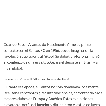
Cuando Edson Arantes do Nascimento firmó su primer
contrato con el Santos FC en 1956, pocos imaginaron la
revolución que traería al
fútbol
. Su debut profesional marcó
el comienzo de una
era dorada
para el deporte en Brasil y a
nivel global.
La evolución del fútbol en la era de Pelé
Durante esa
época
, el Santos no solo dominaba localmente.
Realizaba constantes giras internacionales, enfrentando a los
mejores clubes de Europa y América. Estas exhibiciones
elevaron el perfil del
jugador
y difundieron el estilo de juego