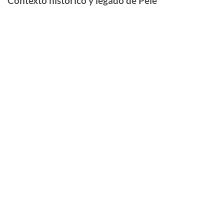
Contexto histórico y legado de Pelé