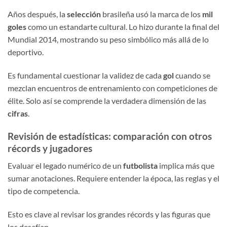
Años después, la
selección
brasileña usó la marca de los
mil
goles
como un estandarte cultural. Lo hizo durante la final del
Mundial 2014, mostrando su peso simbólico más allá de lo
deportivo.
Es fundamental cuestionar la validez de cada
gol
cuando se
mezclan encuentros de entrenamiento con competiciones de
élite. Solo así se comprende la verdadera dimensión de las
cifras
.
Revisión de estadísticas: comparación con otros
récords y jugadores
Evaluar el legado numérico de un
futbolista
implica más que
sumar anotaciones. Requiere entender la época, las reglas y el
tipo de competencia.
Esto es clave al revisar los grandes récords y las figuras que
los desafían.