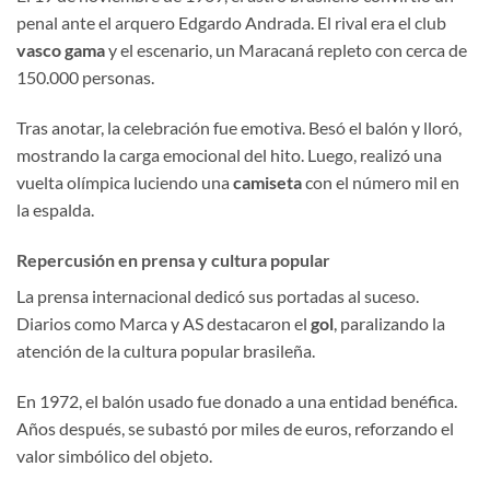
penal ante el arquero Edgardo Andrada. El rival era el club
vasco gama
y el escenario, un Maracaná repleto con cerca de
150.000 personas.
Tras anotar, la celebración fue emotiva. Besó el balón y lloró,
mostrando la carga emocional del hito. Luego, realizó una
vuelta olímpica luciendo una
camiseta
con el número mil en
la espalda.
Repercusión en prensa y cultura popular
La prensa internacional dedicó sus portadas al suceso.
Diarios como Marca y AS destacaron el
gol
, paralizando la
atención de la cultura popular brasileña.
En 1972, el balón usado fue donado a una entidad benéfica.
Años después, se subastó por miles de euros, reforzando el
valor simbólico del objeto.