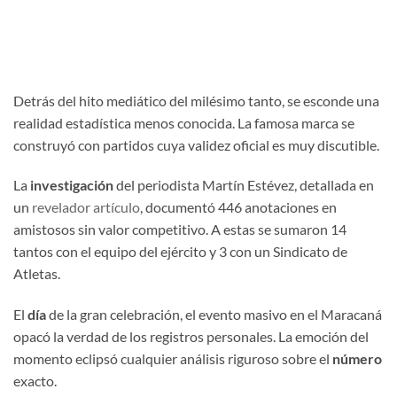
Detrás del hito mediático del milésimo tanto, se esconde una
realidad estadística menos conocida. La famosa marca se
construyó con partidos cuya validez oficial es muy discutible.
La
investigación
del periodista Martín Estévez, detallada en
un
revelador artículo
, documentó 446 anotaciones en
amistosos sin valor competitivo. A estas se sumaron 14
tantos con el equipo del ejército y 3 con un Sindicato de
Atletas.
El
día
de la gran celebración, el evento masivo en el Maracaná
opacó la verdad de los registros personales. La emoción del
momento eclipsó cualquier análisis riguroso sobre el
número
exacto.