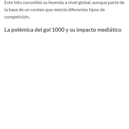
Este hito consolidó su leyenda a nivel global, aunque parte de
la base de un conteo que mezcla diferentes tipos de
competición.
La polémica del gol 1000 y su impacto mediático