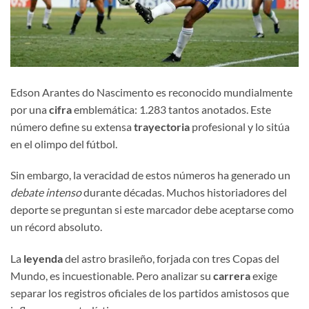
Edson Arantes do Nascimento es reconocido mundialmente
por una
cifra
emblemática: 1.283 tantos anotados. Este
número define su extensa
trayectoria
profesional y lo sitúa
en el olimpo del fútbol.
Sin embargo, la veracidad de estos números ha generado un
debate intenso
durante décadas. Muchos historiadores del
deporte se preguntan si este marcador debe aceptarse como
un récord absoluto.
La
leyenda
del astro brasileño, forjada con tres Copas del
Mundo, es incuestionable. Pero analizar su
carrera
exige
separar los registros oficiales de los partidos amistosos que