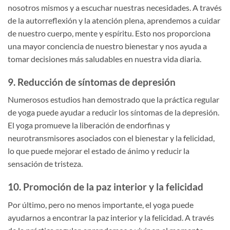
nosotros mismos y a escuchar nuestras necesidades. A través
de la autorreflexión y la atención plena, aprendemos a cuidar
de nuestro cuerpo, mente y espíritu. Esto nos proporciona
una mayor conciencia de nuestro bienestar y nos ayuda a
tomar decisiones más saludables en nuestra vida diaria.
9. Reducción de síntomas de depresión
Numerosos estudios han demostrado que la práctica regular
de yoga puede ayudar a reducir los síntomas de la depresión.
El yoga promueve la liberación de endorfinas y
neurotransmisores asociados con el bienestar y la felicidad,
lo que puede mejorar el estado de ánimo y reducir la
sensación de tristeza.
10. Promoción de la paz interior y la felicidad
Por último, pero no menos importante, el yoga puede
ayudarnos a encontrar la paz interior y la felicidad. A través