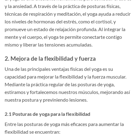
y la ansiedad. A través de la práctica de posturas físicas,
técnicas de respiración y meditación, el yoga ayuda a reducir
los niveles de hormonas del estrés, como el cortisol, y
promueve un estado de relajación profunda. Al integrar la
mente y el cuerpo, el yoga te permite conectarte contigo
mismo y liberar las tensiones acumuladas.
2. Mejora de la flexibilidad y fuerza
Una de las principales ventajas físicas del yoga es su
capacidad para mejorar la flexibilidad y la fuerza muscular.
Mediante la práctica regular de las posturas de yoga,
estiramos y fortalecemos nuestros músculos, mejorando así
nuestra postura y previniendo lesiones.
2.1 Posturas de yoga para la flexibilidad
Entre las posturas de yoga más eficaces para aumentar la
flexibilidad se encuentran: