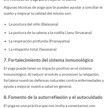
Algunas técnicas de yoga que te pueden ayudar a conciliar el
sueño y mejorar la calidad del mismo son:
La postura del niño (Balasana)
La postura de la cabeza a la rodilla (Janu Sirsasana)
La respiración profunda (Pranayama)
La relajación total (Savasana)
7. Fortalecimiento del sistema inmunológico
El yoga puede tener un impacto positivo en el sistema
inmunológico. Al reducir el estrés y promover la relajación,
fortalece nuestras defensas naturales contra enfermedades y
ayuda a mejorar nuestra salud en general.
8. Fomento de la autorreflexión y el autocuidado
El yoga es una práctica que nos invita a conectarnos con