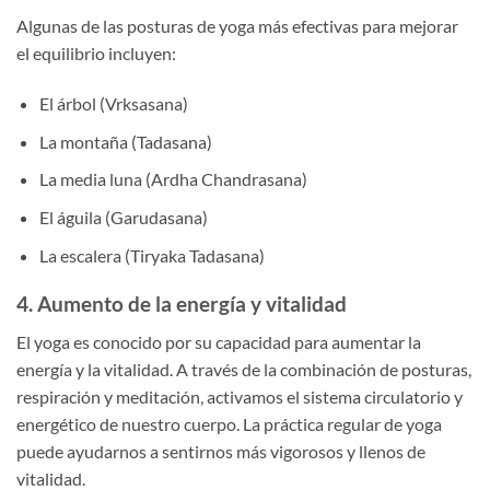
Algunas de las posturas de yoga más efectivas para mejorar
el equilibrio incluyen:
El árbol (Vrksasana)
La montaña (Tadasana)
La media luna (Ardha Chandrasana)
El águila (Garudasana)
La escalera (Tiryaka Tadasana)
4. Aumento de la energía y vitalidad
El yoga es conocido por su capacidad para aumentar la
energía y la vitalidad. A través de la combinación de posturas,
respiración y meditación, activamos el sistema circulatorio y
energético de nuestro cuerpo. La práctica regular de yoga
puede ayudarnos a sentirnos más vigorosos y llenos de
vitalidad.