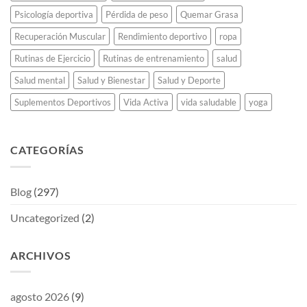
Psicología deportiva
Pérdida de peso
Quemar Grasa
Recuperación Muscular
Rendimiento deportivo
ropa
Rutinas de Ejercicio
Rutinas de entrenamiento
salud
Salud mental
Salud y Bienestar
Salud y Deporte
Suplementos Deportivos
Vida Activa
vida saludable
yoga
CATEGORÍAS
Blog
(297)
Uncategorized
(2)
ARCHIVOS
agosto 2026
(9)