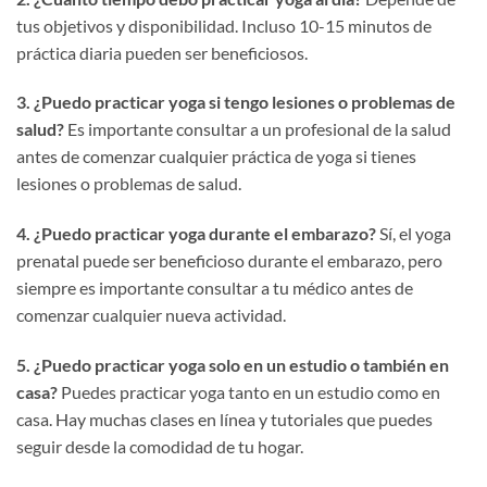
tus objetivos y disponibilidad. Incluso 10-15 minutos de
práctica diaria pueden ser beneficiosos.
3. ¿Puedo practicar yoga si tengo lesiones o problemas de
salud?
Es importante consultar a un profesional de la salud
antes de comenzar cualquier práctica de yoga si tienes
lesiones o problemas de salud.
4. ¿Puedo practicar yoga durante el embarazo?
Sí, el yoga
prenatal puede ser beneficioso durante el embarazo, pero
siempre es importante consultar a tu médico antes de
comenzar cualquier nueva actividad.
5. ¿Puedo practicar yoga solo en un estudio o también en
casa?
Puedes practicar yoga tanto en un estudio como en
casa. Hay muchas clases en línea y tutoriales que puedes
seguir desde la comodidad de tu hogar.