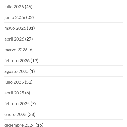
julio 2026
(45)
junio 2026
(32)
mayo 2026
(31)
abril 2026
(27)
marzo 2026
(6)
febrero 2026
(13)
agosto 2025
(1)
julio 2025
(51)
abril 2025
(6)
febrero 2025
(7)
enero 2025
(28)
diciembre 2024
(16)