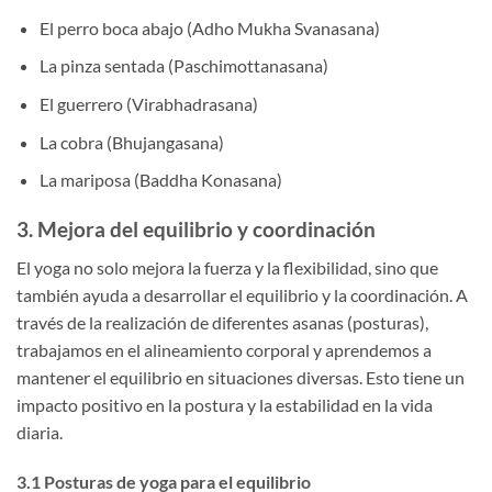
El perro boca abajo (Adho Mukha Svanasana)
La pinza sentada (Paschimottanasana)
El guerrero (Virabhadrasana)
La cobra (Bhujangasana)
La mariposa (Baddha Konasana)
3. Mejora del equilibrio y coordinación
El yoga no solo mejora la fuerza y la flexibilidad, sino que
también ayuda a desarrollar el equilibrio y la coordinación. A
través de la realización de diferentes asanas (posturas),
trabajamos en el alineamiento corporal y aprendemos a
mantener el equilibrio en situaciones diversas. Esto tiene un
impacto positivo en la postura y la estabilidad en la vida
diaria.
3.1 Posturas de yoga para el equilibrio