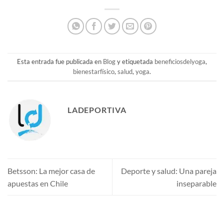
Esta entrada fue publicada en
Blog
y etiquetada
beneficiosdelyoga
,
bienestarfísico
,
salud
,
yoga
.
LADEPORTIVA
Betsson: La mejor casa de
Deporte y salud: Una pareja
apuestas en Chile
inseparable