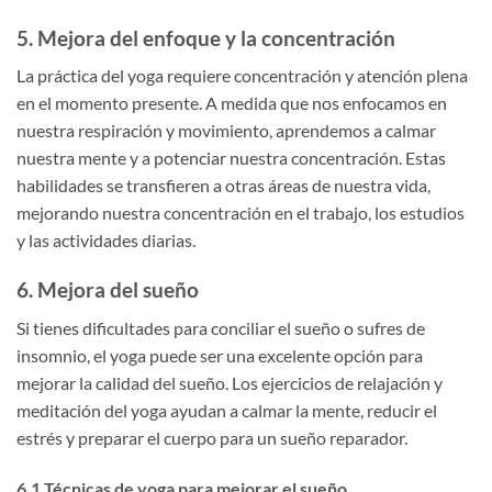
5. Mejora del enfoque y la concentración
La práctica del yoga requiere concentración y atención plena
en el momento presente. A medida que nos enfocamos en
nuestra respiración y movimiento, aprendemos a calmar
nuestra mente y a potenciar nuestra concentración. Estas
habilidades se transfieren a otras áreas de nuestra vida,
mejorando nuestra concentración en el trabajo, los estudios
y las actividades diarias.
6. Mejora del sueño
Si tienes dificultades para conciliar el sueño o sufres de
insomnio, el yoga puede ser una excelente opción para
mejorar la calidad del sueño. Los ejercicios de relajación y
meditación del yoga ayudan a calmar la mente, reducir el
estrés y preparar el cuerpo para un sueño reparador.
6.1 Técnicas de yoga para mejorar el sueño