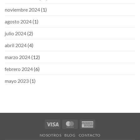
noviembre 2024
(1)
agosto 2024
(1)
julio 2024
(2)
abril 2024
(4)
marzo 2024
(12)
febrero 2024
(6)
mayo 2023
(1)
Visa
MasterCard
American
Express
NOSOTROS
BLOG
CONTACTO