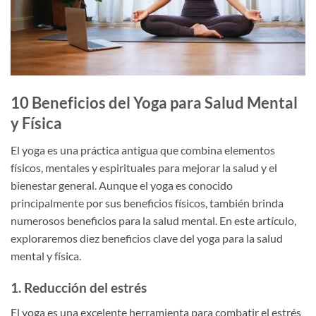
10 Beneficios del Yoga para Salud Mental
y Física
El yoga es una práctica antigua que combina elementos
físicos, mentales y espirituales para mejorar la salud y el
bienestar general. Aunque el yoga es conocido
principalmente por sus beneficios físicos, también brinda
numerosos beneficios para la salud mental. En este artículo,
exploraremos diez beneficios clave del yoga para la salud
mental y física.
1. Reducción del estrés
El yoga es una excelente herramienta para combatir el estrés