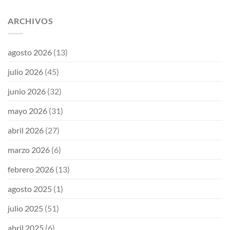
ARCHIVOS
agosto 2026
(13)
julio 2026
(45)
junio 2026
(32)
mayo 2026
(31)
abril 2026
(27)
marzo 2026
(6)
febrero 2026
(13)
agosto 2025
(1)
julio 2025
(51)
abril 2025
(6)