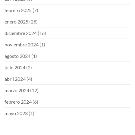
febrero 2025
(7)
enero 2025
(28)
diciembre 2024
(16)
noviembre 2024
(1)
agosto 2024
(1)
julio 2024
(2)
abril 2024
(4)
marzo 2024
(12)
febrero 2024
(6)
mayo 2023
(1)