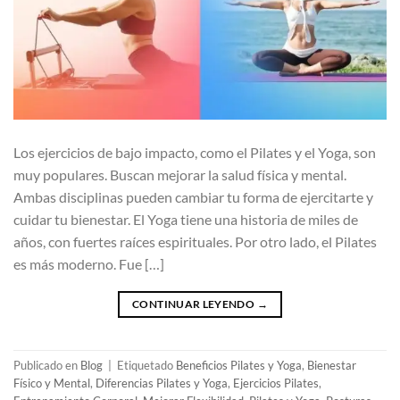
Los ejercicios de bajo impacto, como el Pilates y el Yoga, son
muy populares. Buscan mejorar la salud física y mental.
Ambas disciplinas pueden cambiar tu forma de ejercitarte y
cuidar tu bienestar. El Yoga tiene una historia de miles de
años, con fuertes raíces espirituales. Por otro lado, el Pilates
es más moderno. Fue […]
CONTINUAR LEYENDO
→
Publicado en
Blog
|
Etiquetado
Beneficios Pilates y Yoga
,
Bienestar
Físico y Mental
,
Diferencias Pilates y Yoga
,
Ejercicios Pilates
,