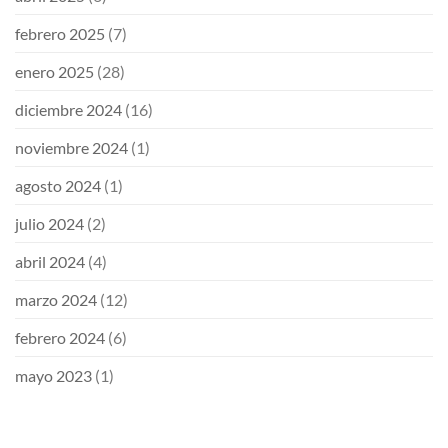
febrero 2025
(7)
enero 2025
(28)
diciembre 2024
(16)
noviembre 2024
(1)
agosto 2024
(1)
julio 2024
(2)
abril 2024
(4)
marzo 2024
(12)
febrero 2024
(6)
mayo 2023
(1)