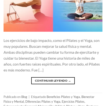
Los ejercicios de bajo impacto, como el Pilates y el Yoga, son
muy populares. Buscan mejorar la salud física y mental.
Ambas disciplinas pueden cambiar tu forma de ejercitarte y
cuidar tu bienestar. El Yoga tiene una historia de miles de
años, con fuertes raíces espirituales. Por otro lado, el Pilates
es más moderno. Fue […]
CONTINUAR LEYENDO
→
Publicado en
Blog
|
Etiquetado
Beneficios Pilates y Yoga
,
Bienestar
Físico y Mental
,
Diferencias Pilates y Yoga
,
Ejercicios Pilates
,