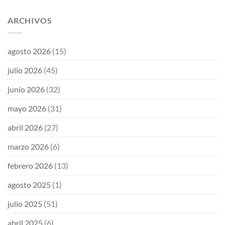
ARCHIVOS
agosto 2026
(15)
julio 2026
(45)
junio 2026
(32)
mayo 2026
(31)
abril 2026
(27)
marzo 2026
(6)
febrero 2026
(13)
agosto 2025
(1)
julio 2025
(51)
abril 2025
(6)