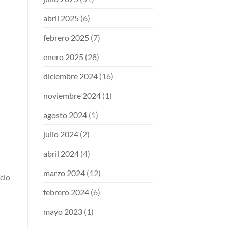
abril 2025
(6)
febrero 2025
(7)
enero 2025
(28)
diciembre 2024
(16)
noviembre 2024
(1)
agosto 2024
(1)
julio 2024
(2)
abril 2024
(4)
marzo 2024
(12)
icio
febrero 2024
(6)
mayo 2023
(1)