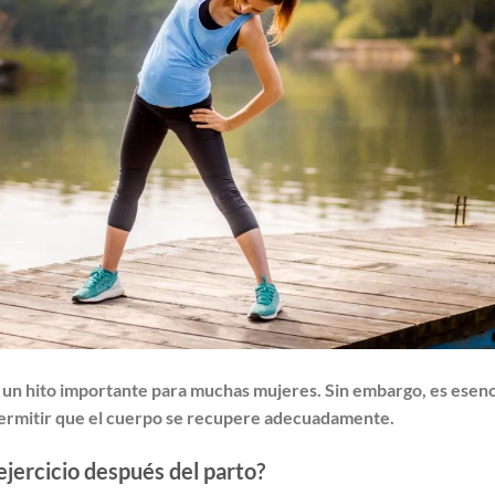
es un hito importante para muchas mujeres. Sin embargo, es esenc
permitir que el cuerpo se recupere adecuadamente.
jercicio después del parto?