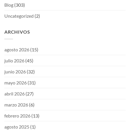
Blog
(303)
Uncategorized
(2)
ARCHIVOS
agosto 2026
(15)
julio 2026
(45)
junio 2026
(32)
mayo 2026
(31)
abril 2026
(27)
marzo 2026
(6)
febrero 2026
(13)
agosto 2025
(1)