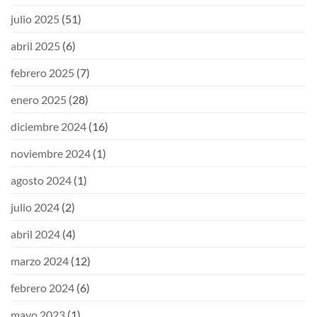
julio 2025
(51)
abril 2025
(6)
febrero 2025
(7)
enero 2025
(28)
diciembre 2024
(16)
noviembre 2024
(1)
agosto 2024
(1)
julio 2024
(2)
abril 2024
(4)
marzo 2024
(12)
febrero 2024
(6)
mayo 2023
(1)