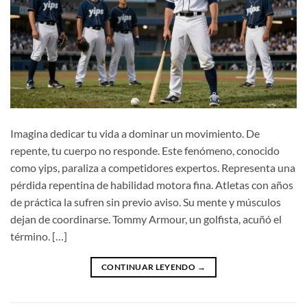
Imagina dedicar tu vida a dominar un movimiento. De
repente, tu cuerpo no responde. Este fenómeno, conocido
como yips, paraliza a competidores expertos. Representa una
pérdida repentina de habilidad motora fina. Atletas con años
de práctica la sufren sin previo aviso. Su mente y músculos
dejan de coordinarse. Tommy Armour, un golfista, acuñó el
término. […]
CONTINUAR LEYENDO
→