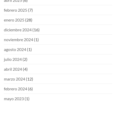
abril 2025
(6)
febrero 2025
(7)
enero 2025
(28)
diciembre 2024
(16)
noviembre 2024
(1)
agosto 2024
(1)
julio 2024
(2)
abril 2024
(4)
marzo 2024
(12)
febrero 2024
(6)
mayo 2023
(1)