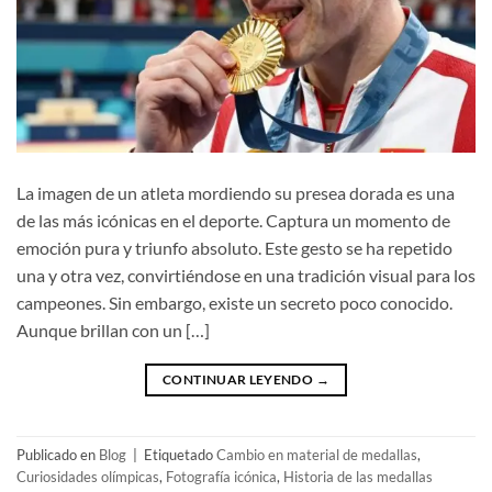
La imagen de un atleta mordiendo su presea dorada es una
de las más icónicas en el deporte. Captura un momento de
emoción pura y triunfo absoluto. Este gesto se ha repetido
una y otra vez, convirtiéndose en una tradición visual para los
campeones. Sin embargo, existe un secreto poco conocido.
Aunque brillan con un […]
CONTINUAR LEYENDO
→
Publicado en
Blog
|
Etiquetado
Cambio en material de medallas
,
Curiosidades olímpicas
,
Fotografía icónica
,
Historia de las medallas