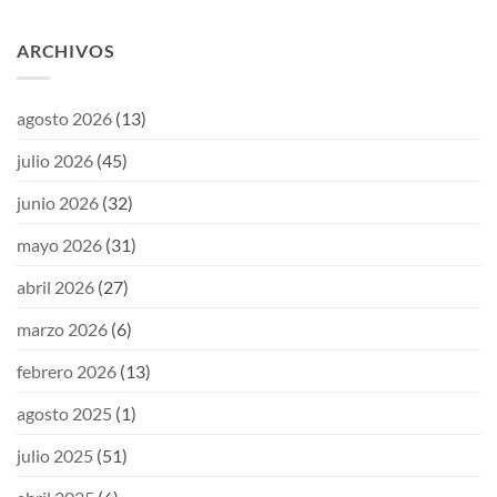
ARCHIVOS
agosto 2026
(13)
julio 2026
(45)
junio 2026
(32)
mayo 2026
(31)
abril 2026
(27)
marzo 2026
(6)
febrero 2026
(13)
agosto 2025
(1)
julio 2025
(51)