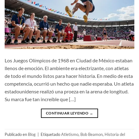
Los Juegos Olímpicos de 1968 en Ciudad de México estaban
llenos de emoción. El ambiente era electrizante, con atletas
de todo el mundo listos para hacer historia. En medio de esta
competencia, ocurrió un hecho que nadie esperaba. Un atleta
estadounidense realizó una proeza en la arena de longitud.
Su marca fue tan increíble que […]
CONTINUAR LEYENDO
→
Publicado en
Blog
|
Etiquetado
Atletismo
,
Bob Beamon
,
Historia del