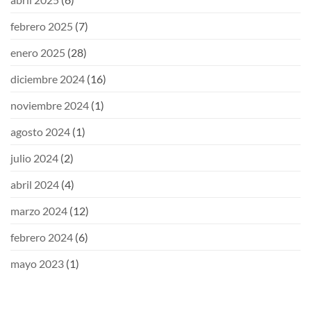
febrero 2025
(7)
enero 2025
(28)
diciembre 2024
(16)
noviembre 2024
(1)
agosto 2024
(1)
julio 2024
(2)
abril 2024
(4)
marzo 2024
(12)
febrero 2024
(6)
mayo 2023
(1)