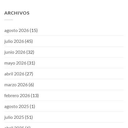
ARCHIVOS
agosto 2026
(15)
julio 2026
(45)
junio 2026
(32)
mayo 2026
(31)
abril 2026
(27)
marzo 2026
(6)
febrero 2026
(13)
agosto 2025
(1)
julio 2025
(51)
abril 2025
(6)