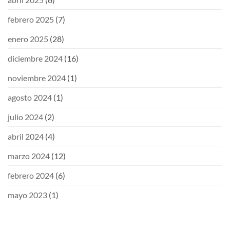
febrero 2025
(7)
enero 2025
(28)
diciembre 2024
(16)
noviembre 2024
(1)
agosto 2024
(1)
julio 2024
(2)
abril 2024
(4)
marzo 2024
(12)
febrero 2024
(6)
mayo 2023
(1)