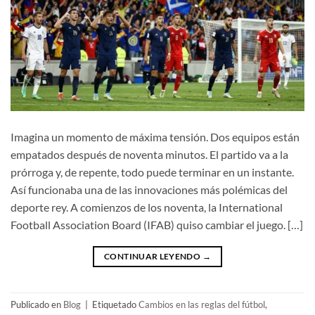
Imagina un momento de máxima tensión. Dos equipos están
empatados después de noventa minutos. El partido va a la
prórroga y, de repente, todo puede terminar en un instante.
Así funcionaba una de las innovaciones más polémicas del
deporte rey. A comienzos de los noventa, la International
Football Association Board (IFAB) quiso cambiar el juego. […]
CONTINUAR LEYENDO
→
Publicado en
Blog
|
Etiquetado
Cambios en las reglas del fútbol
,