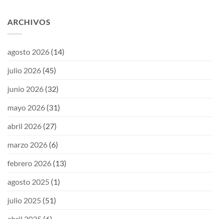
ARCHIVOS
agosto 2026
(14)
julio 2026
(45)
junio 2026
(32)
mayo 2026
(31)
abril 2026
(27)
marzo 2026
(6)
febrero 2026
(13)
agosto 2025
(1)
julio 2025
(51)
abril 2025
(6)