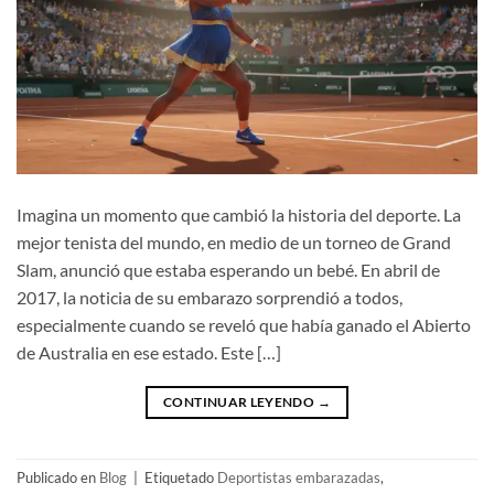
Imagina un momento que cambió la historia del deporte. La
mejor tenista del mundo, en medio de un torneo de Grand
Slam, anunció que estaba esperando un bebé. En abril de
2017, la noticia de su embarazo sorprendió a todos,
especialmente cuando se reveló que había ganado el Abierto
de Australia en ese estado. Este […]
CONTINUAR LEYENDO
→
Publicado en
Blog
|
Etiquetado
Deportistas embarazadas
,