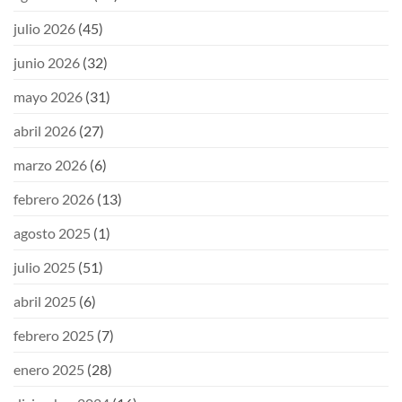
julio 2026
(45)
junio 2026
(32)
mayo 2026
(31)
abril 2026
(27)
marzo 2026
(6)
febrero 2026
(13)
agosto 2025
(1)
julio 2025
(51)
abril 2025
(6)
febrero 2025
(7)
enero 2025
(28)