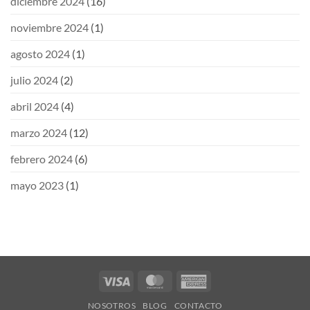
diciembre 2024
(16)
noviembre 2024
(1)
agosto 2024
(1)
julio 2024
(2)
abril 2024
(4)
marzo 2024
(12)
febrero 2024
(6)
mayo 2023
(1)
Visa
MasterCard
American
Express
NOSOTROS
BLOG
CONTACTO