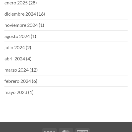
enero 2025
(28)
diciembre 2024
(16)
noviembre 2024
(1)
agosto 2024
(1)
julio 2024
(2)
abril 2024
(4)
marzo 2024
(12)
febrero 2024
(6)
mayo 2023
(1)