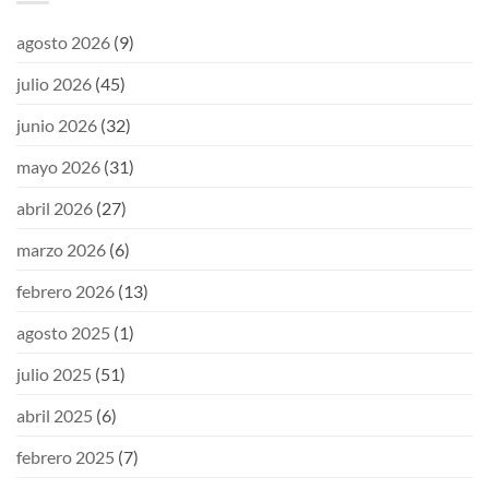
agosto 2026
(9)
julio 2026
(45)
junio 2026
(32)
mayo 2026
(31)
abril 2026
(27)
marzo 2026
(6)
febrero 2026
(13)
agosto 2025
(1)
julio 2025
(51)
abril 2025
(6)
febrero 2025
(7)