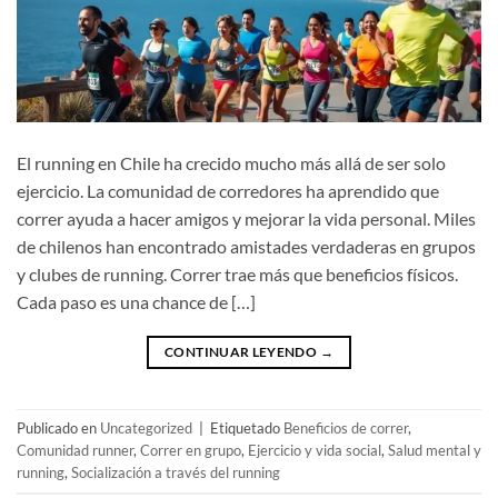
El running en Chile ha crecido mucho más allá de ser solo
ejercicio. La comunidad de corredores ha aprendido que
correr ayuda a hacer amigos y mejorar la vida personal. Miles
de chilenos han encontrado amistades verdaderas en grupos
y clubes de running. Correr trae más que beneficios físicos.
Cada paso es una chance de […]
CONTINUAR LEYENDO
→
Publicado en
Uncategorized
|
Etiquetado
Beneficios de correr
,
Comunidad runner
,
Correr en grupo
,
Ejercicio y vida social
,
Salud mental y
running
,
Socialización a través del running