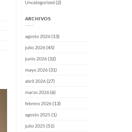
Uncategorized
(2)
ARCHIVOS
agosto 2026
(13)
julio 2026
(45)
junio 2026
(32)
mayo 2026
(31)
abril 2026
(27)
marzo 2026
(6)
febrero 2026
(13)
agosto 2025
(1)
julio 2025
(51)