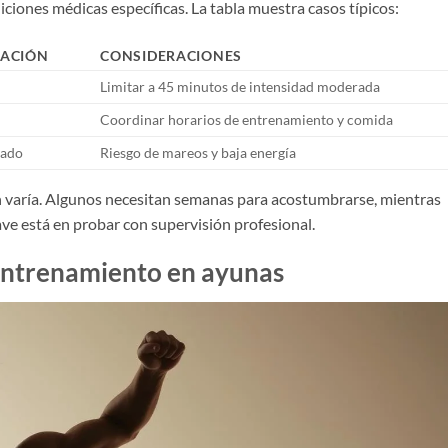
ciones médicas específicas. La tabla muestra casos típicos:
ACIÓN
CONSIDERACIONES
Limitar a 45 minutos de intensidad moderada
Coordinar horarios de entrenamiento y comida
dado
Riesgo de mareos y baja energía
 varía. Algunos necesitan semanas para acostumbrarse, mientras
ave está en probar con supervisión profesional.
 entrenamiento en ayunas