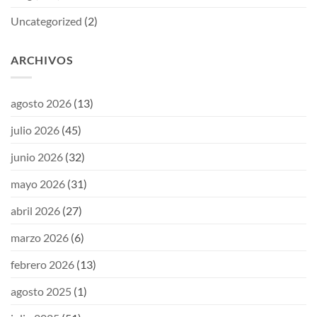
Uncategorized
(2)
ARCHIVOS
agosto 2026
(13)
julio 2026
(45)
junio 2026
(32)
mayo 2026
(31)
abril 2026
(27)
marzo 2026
(6)
febrero 2026
(13)
agosto 2025
(1)