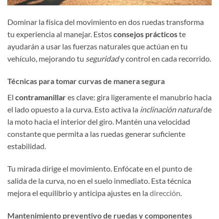
Dominar la física del movimiento en dos ruedas transforma
tu experiencia al manejar. Estos
consejos prácticos
te
ayudarán a usar las fuerzas naturales que actúan en tu
vehículo, mejorando tu
seguridad
y control en cada recorrido.
Técnicas para tomar curvas de manera segura
El
contramanillar
es clave: gira ligeramente el manubrio hacia
el lado opuesto a la curva. Esto activa la
inclinación natural
de
la moto hacia el interior del giro. Mantén una velocidad
constante que permita a las ruedas generar suficiente
estabilidad.
Tu mirada dirige el movimiento. Enfócate en el punto de
salida de la curva, no en el suelo inmediato. Esta técnica
mejora el equilibrio y anticipa ajustes en la
dirección
.
Mantenimiento preventivo de ruedas y componentes