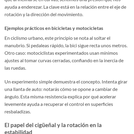
ayuda a enderezar. La clave está en la relación entre el eje de
rotación y la dirección del movimiento.
Ejemplos prácticos en bicicletas y motocicletas
En ciclismo urbano, este principio se nota al soltar el
manubrio. Si pedaleas rápido, la bici sigue recta unos metros.
Otro caso: motociclistas experimentados usan mínimos
ajustes al tomar curvas cerradas, confiando en la inercia de
las ruedas.
Un experimento simple demuestra el concepto. Intenta girar
una llanta de auto: notarás cómo se opone a cambiar de
ángulo. Esta misma resistencia explica por qué acelerar
levemente ayuda a recuperar el control en superficies
resbaladizas.
El papel del cigüeñal y la rotación en la
estabilidad