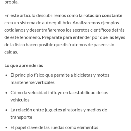
propia.
En este artículo descubriremos cómo la
rotación constante
crea un sistema de autoequilibrio. Analizaremos ejemplos
cotidianos y desentrañaremos los secretos científicos detrás
de este fenómeno. Prepárate para entender por qué las leyes
de la física hacen posible que disfrutemos de paseos sin
caídas.
Lo que aprenderás
El principio físico que permite a bicicletas y motos
mantenerse verticales
Cómo la velocidad influye en la estabilidad de los
vehículos
La relación entre juguetes giratorios y medios de
transporte
El papel clave de las ruedas como elementos