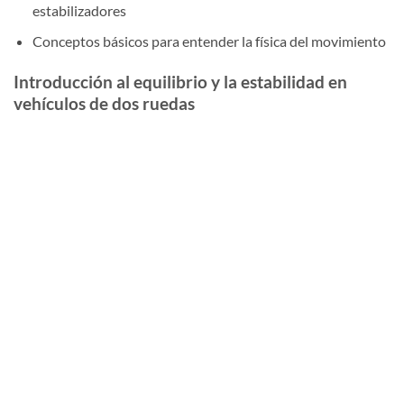
estabilizadores
Conceptos básicos para entender la física del movimiento
Introducción al equilibrio y la estabilidad en
vehículos de dos ruedas