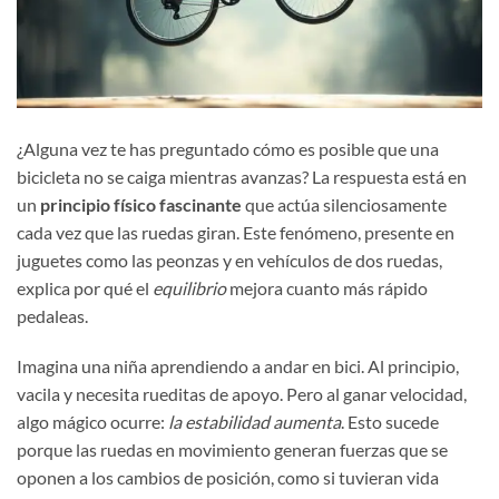
¿Alguna vez te has preguntado cómo es posible que una
bicicleta no se caiga mientras avanzas? La respuesta está en
un
principio físico fascinante
que actúa silenciosamente
cada vez que las ruedas giran. Este fenómeno, presente en
juguetes como las peonzas y en vehículos de dos ruedas,
explica por qué el
equilibrio
mejora cuanto más rápido
pedaleas.
Imagina una niña aprendiendo a andar en bici. Al principio,
vacila y necesita rueditas de apoyo. Pero al ganar velocidad,
algo mágico ocurre:
la estabilidad aumenta
. Esto sucede
porque las ruedas en movimiento generan fuerzas que se
oponen a los cambios de posición, como si tuvieran vida