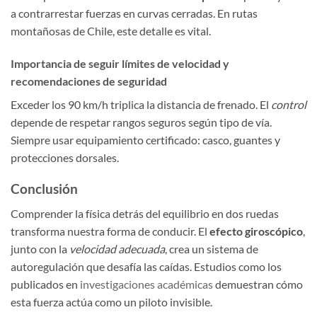
a contrarrestar fuerzas en curvas cerradas. En rutas
montañosas de Chile, este detalle es vital.
Importancia de seguir límites de velocidad y
recomendaciones de seguridad
Exceder los 90 km/h triplica la distancia de frenado. El
control
depende de respetar rangos seguros según tipo de vía.
Siempre usar equipamiento certificado: casco, guantes y
protecciones dorsales.
Conclusión
Comprender la física detrás del equilibrio en dos ruedas
transforma nuestra forma de conducir. El
efecto giroscópico
,
junto con la
velocidad adecuada
, crea un sistema de
autoregulación que desafía las caídas. Estudios como los
publicados en
investigaciones académicas
demuestran cómo
esta fuerza actúa como un piloto invisible.