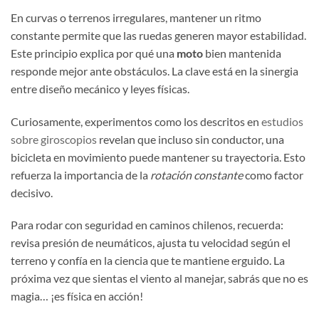
En curvas o terrenos irregulares, mantener un ritmo
constante permite que las ruedas generen mayor estabilidad.
Este principio explica por qué una
moto
bien mantenida
responde mejor ante obstáculos. La clave está en la sinergia
entre diseño mecánico y leyes físicas.
Curiosamente, experimentos como los descritos en
estudios
sobre giroscopios
revelan que incluso sin conductor, una
bicicleta en movimiento puede mantener su trayectoria. Esto
refuerza la importancia de la
rotación constante
como factor
decisivo.
Para rodar con seguridad en caminos chilenos, recuerda:
revisa presión de neumáticos, ajusta tu velocidad según el
terreno y confía en la ciencia que te mantiene erguido. La
próxima vez que sientas el viento al manejar, sabrás que no es
magia… ¡es física en acción!