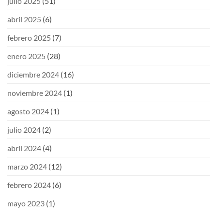
julio 2025
(51)
abril 2025
(6)
febrero 2025
(7)
enero 2025
(28)
diciembre 2024
(16)
noviembre 2024
(1)
agosto 2024
(1)
julio 2024
(2)
abril 2024
(4)
marzo 2024
(12)
febrero 2024
(6)
mayo 2023
(1)