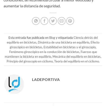
aumentar la distancia de seguridad.
Esta entrada fue publicada en
Blog
y etiquetada
Ciencia detrás del
equilibrio en bicicletas
,
Dinámica de una bicicleta en equilibrio
,
Efecto
giroscópico en bicicletas
,
Estabilidad en bicicletas y el giroscopio
,
Fenómeno giroscópico en la conducción de bicicletas
,
Fuerzas que
mantienen la bicicleta en equilibrio
,
Mecánica del equilibrio en bicicletas
,
Principio del giroscopio en ciclismo
,
Teoría del equilibrio en el ciclismo
.
LADEPORTIVA