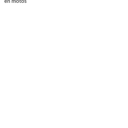
en motos