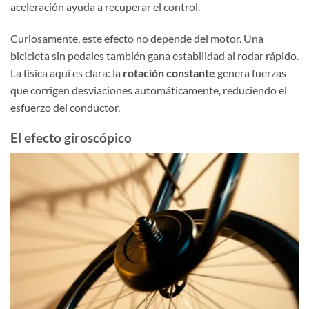
aceleración ayuda a recuperar el control.
Curiosamente, este efecto no depende del motor. Una
bicicleta sin pedales también gana estabilidad al rodar rápido.
La física aquí es clara: la
rotación constante
genera fuerzas
que corrigen desviaciones automáticamente, reduciendo el
esfuerzo del conductor.
El efecto giroscópico