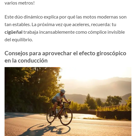
varios metros!
Este dúo dinámico explica por qué las motos modernas son
tan estables. La próxima vez que aceleres, recuerda: tu
cigüeñal
trabaja incansablemente como cómplice invisible
del equilibrio.
Consejos para aprovechar el efecto giroscópico
en la conducción