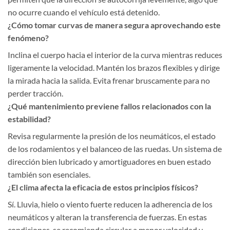
no ocurre cuando el vehículo está detenido.
¿Cómo tomar curvas de manera segura aprovechando este
fenómeno?
Inclina el cuerpo hacia el interior de la curva mientras reduces
ligeramente la velocidad. Mantén los brazos flexibles y dirige
la mirada hacia la salida. Evita frenar bruscamente para no
perder tracción.
¿Qué mantenimiento previene fallos relacionados con la
estabilidad?
Revisa regularmente la presión de los neumáticos, el estado
de los rodamientos y el balanceo de las ruedas. Un sistema de
dirección bien lubricado y amortiguadores en buen estado
también son esenciales.
¿El clima afecta la eficacia de estos principios físicos?
Sí. Lluvia, hielo o viento fuerte reducen la adherencia de los
neumáticos y alteran la transferencia de fuerzas. En estas
condiciones, se recomienda circular a menor velocidad y