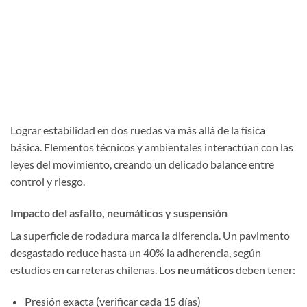
Lograr estabilidad en dos ruedas va más allá de la física
básica. Elementos técnicos y ambientales interactúan con las
leyes del movimiento, creando un delicado balance entre
control y riesgo.
Impacto del asfalto, neumáticos y suspensión
La superficie de rodadura marca la diferencia. Un pavimento
desgastado reduce hasta un 40% la adherencia, según
estudios en carreteras chilenas. Los
neumáticos
deben tener:
Presión exacta (verificar cada 15 días)