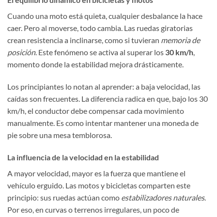
Cuando una moto está quieta, cualquier desbalance la hace
caer. Pero al moverse, todo cambia. Las ruedas giratorias
crean resistencia a inclinarse, como si tuvieran
memoria de
posición
. Este fenómeno se activa al superar los
30 km/h
,
momento donde la estabilidad mejora drásticamente.
Los principiantes lo notan al aprender: a baja velocidad, las
caídas son frecuentes. La diferencia radica en que, bajo los 30
km/h, el conductor debe compensar cada movimiento
manualmente. Es como intentar mantener una moneda de
pie sobre una mesa temblorosa.
La influencia de la velocidad en la estabilidad
A mayor velocidad, mayor es la fuerza que mantiene el
vehículo erguido. Las motos y bicicletas comparten este
principio: sus ruedas actúan como
estabilizadores naturales
.
Por eso, en curvas o terrenos irregulares, un poco de