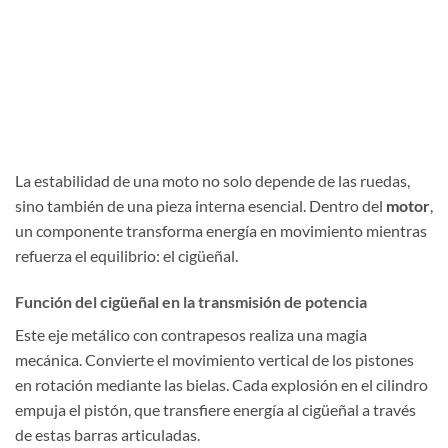
La estabilidad de una moto no solo depende de las ruedas,
sino también de una pieza interna esencial. Dentro del
motor
,
un componente transforma energía en movimiento mientras
refuerza el equilibrio: el cigüeñal.
Función del cigüeñal en la transmisión de potencia
Este eje metálico con contrapesos realiza una magia
mecánica. Convierte el movimiento vertical de los pistones
en rotación mediante las bielas. Cada explosión en el cilindro
empuja el pistón, que transfiere energía al cigüeñal a través
de estas barras articuladas.