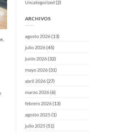
Uncategorized
(2)
ARCHIVOS
agosto 2026
(13)
e.
julio 2026
(45)
junio 2026
(32)
mayo 2026
(31)
abril 2026
(27)
marzo 2026
(6)
e
febrero 2026
(13)
agosto 2025
(1)
julio 2025
(51)