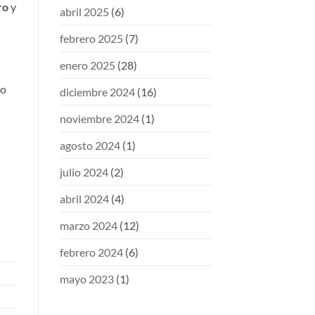
ro
y
abril 2025
(6)
febrero 2025
(7)
enero 2025
(28)
io
diciembre 2024
(16)
noviembre 2024
(1)
agosto 2024
(1)
julio 2024
(2)
abril 2024
(4)
marzo 2024
(12)
febrero 2024
(6)
mayo 2023
(1)