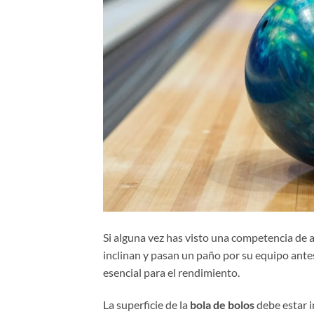
Si alguna vez has visto una competencia de a
inclinan y pasan un paño por su equipo ante
esencial para el rendimiento.
La superficie de la
bola de bolos
debe estar i