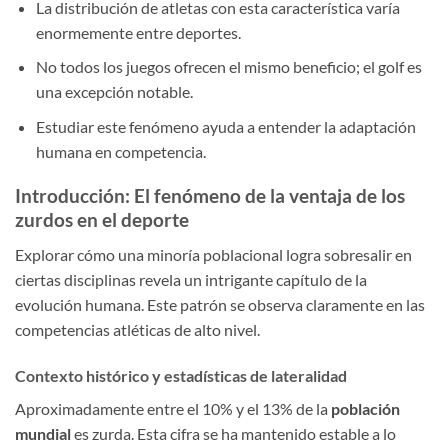
La distribución de atletas con esta característica varía
enormemente entre deportes.
No todos los juegos ofrecen el mismo beneficio; el golf es
una excepción notable.
Estudiar este fenómeno ayuda a entender la adaptación
humana en competencia.
Introducción: El fenómeno de la ventaja de los
zurdos en el deporte
Explorar cómo una minoría poblacional logra sobresalir en
ciertas disciplinas revela un intrigante capítulo de la
evolución humana. Este patrón se observa claramente en las
competencias atléticas de alto nivel.
Contexto histórico y estadísticas de lateralidad
Aproximadamente entre el 10% y el 13% de la
población
mundial
es zurda. Esta cifra se ha mantenido estable a lo