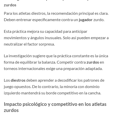
zurdos
Para los atletas diestros, la recomendación principal es clara.
Deben entrenar específicamente contra un
jugador
zurdo.
Esta práctica mejora su capacidad para anticipar
movimientos y ángulos inusuales. Solo así pueden empezar a
neutralizar el factor sorpresa.
La investigación sugiere que la práctica constante es la única
forma de equilibrar la balanza. Competir contra
zurdos
en
torneos internacionales exige una preparación adaptada.
Los
diestros
deben aprender a decodificar los patrones de
juego opuestos. De lo contrario, la minoría con dominio
izquierdo mantendrá su borde competitivo en la cancha.
Impacto psicológico y competitivo en los atletas
zurdos