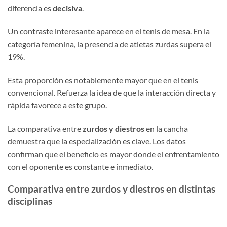
diferencia es
decisiva
.
Un contraste interesante aparece en el tenis de mesa. En la
categoría femenina, la presencia de atletas zurdas supera el
19%.
Esta proporción es notablemente mayor que en el tenis
convencional. Refuerza la idea de que la interacción directa y
rápida favorece a este grupo.
La comparativa entre
zurdos y diestros
en la cancha
demuestra que la especialización es clave. Los datos
confirman que el beneficio es mayor donde el enfrentamiento
con el oponente es constante e inmediato.
Comparativa entre zurdos y diestros en distintas
disciplinas