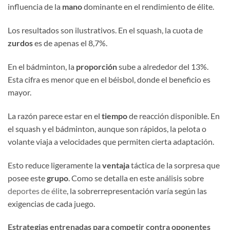
influencia de la
mano
dominante en el rendimiento de élite.
Los resultados son ilustrativos. En el squash, la cuota de
zurdos
es de apenas el 8,7%.
En el bádminton, la
proporción
sube a alrededor del 13%.
Esta cifra es menor que en el béisbol, donde el beneficio es
mayor.
La razón parece estar en el
tiempo
de reacción disponible. En
el squash y el bádminton, aunque son rápidos, la pelota o
volante viaja a velocidades que permiten cierta adaptación.
Esto reduce ligeramente la
ventaja
táctica de la sorpresa que
posee este
grupo
. Como se detalla en este análisis sobre
deportes de élite
, la sobrerrepresentación varía según las
exigencias de cada juego.
Estrategias entrenadas para competir contra oponentes