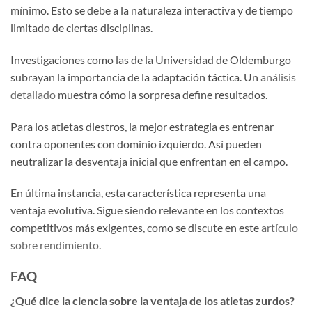
mínimo. Esto se debe a la naturaleza interactiva y de tiempo
limitado de ciertas disciplinas.
Investigaciones como las de la Universidad de Oldemburgo
subrayan la importancia de la adaptación táctica. Un
análisis
detallado
muestra cómo la sorpresa define resultados.
Para los atletas diestros, la mejor estrategia es entrenar
contra oponentes con dominio izquierdo. Así pueden
neutralizar la desventaja inicial que enfrentan en el campo.
En última instancia, esta característica representa una
ventaja evolutiva. Sigue siendo relevante en los contextos
competitivos más exigentes, como se discute en este
artículo
sobre rendimiento
.
FAQ
¿Qué dice la ciencia sobre la ventaja de los atletas zurdos?