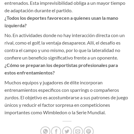
entrenados. Esta imprevisibilidad obliga a un mayor tiempo
de adaptación durante el partido.
¿Todos los deportes favorecen a quienes usan la mano
izquierda?
No. En actividades donde no hay interacción directa con un
rival, como el golf, la ventaja desaparece. Allí, el desafío es
contra el campo y uno mismo, por lo que la lateralidad no
confiere un beneficio significativo frente a un oponente.
¿Cómo se preparan los deportistas profesionales para
estos enfrentamientos?
Muchos equipos y jugadores de élite incorporan
entrenamientos específicos con sparrings o compañeros
zurdos. El objetivo es acostumbrarse a sus patrones de juego
únicos y reducir el factor sorpresa en competiciones
importantes como Wimbledon o la Serie Mundial.