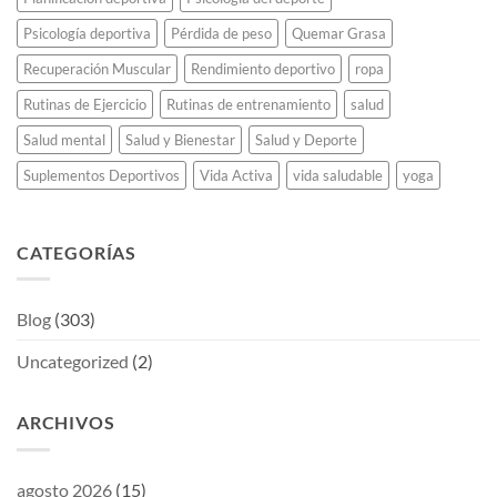
Psicología deportiva
Pérdida de peso
Quemar Grasa
Recuperación Muscular
Rendimiento deportivo
ropa
Rutinas de Ejercicio
Rutinas de entrenamiento
salud
Salud mental
Salud y Bienestar
Salud y Deporte
Suplementos Deportivos
Vida Activa
vida saludable
yoga
CATEGORÍAS
Blog
(303)
Uncategorized
(2)
ARCHIVOS
agosto 2026
(15)