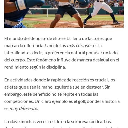
El mundo del deporte de élite está lleno de factores que
marcan la diferencia. Uno de los
más curiosos
es la
lateralidad, es decir, la preferencia natural por usar un lado
del cuerpo. Este fenómeno influye de manera desigual en el
rendimiento según la disciplina.
En actividades donde la rapidez de reacción es crucial, los
atletas que usan la mano izquierda suelen destacar. Sin
embargo, este beneficio no se repite en todas las
competiciones. Un claro ejemplo es el golf, donde la historia
es
muy diferente
.
La clave muchas veces reside en la sorpresa táctica. Los