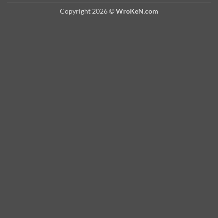
Copyright 2026 ©
WroKeN.com