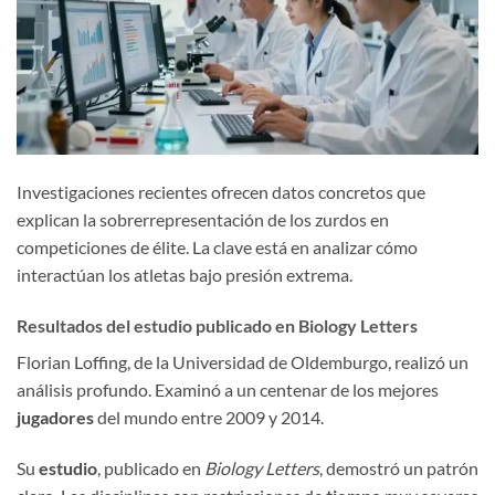
Investigaciones recientes ofrecen datos concretos que
explican la sobrerrepresentación de los zurdos en
competiciones de élite. La clave está en analizar cómo
interactúan los atletas bajo presión extrema.
Resultados del estudio publicado en Biology Letters
Florian Loffing, de la Universidad de Oldemburgo, realizó un
análisis profundo. Examinó a un centenar de los mejores
jugadores
del mundo entre 2009 y 2014.
Su
estudio
, publicado en
Biology Letters
, demostró un patrón