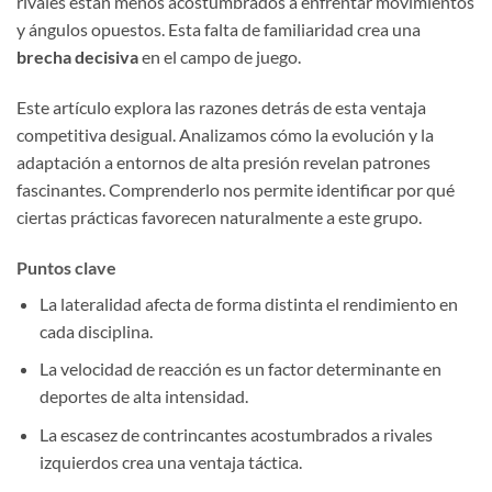
rivales están menos acostumbrados a enfrentar movimientos
y ángulos opuestos. Esta falta de familiaridad crea una
brecha decisiva
en el campo de juego.
Este artículo explora las razones detrás de esta ventaja
competitiva desigual. Analizamos cómo la evolución y la
adaptación a entornos de alta presión revelan patrones
fascinantes. Comprenderlo nos permite identificar por qué
ciertas prácticas favorecen naturalmente a este grupo.
Puntos clave
La lateralidad afecta de forma distinta el rendimiento en
cada disciplina.
La velocidad de reacción es un factor determinante en
deportes de alta intensidad.
La escasez de contrincantes acostumbrados a rivales
izquierdos crea una ventaja táctica.