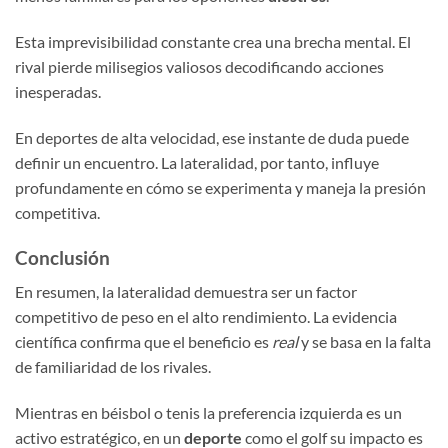
Esta imprevisibilidad constante crea una brecha mental. El
rival pierde milisegios valiosos decodificando acciones
inesperadas.
En deportes de alta velocidad, ese instante de duda puede
definir un encuentro. La lateralidad, por tanto, influye
profundamente en cómo se experimenta y maneja la presión
competitiva.
Conclusión
En resumen, la lateralidad demuestra ser un factor
competitivo de peso en el alto rendimiento. La evidencia
científica confirma que el beneficio es
real
y se basa en la falta
de familiaridad de los rivales.
Mientras en béisbol o tenis la preferencia izquierda es un
activo estratégico, en un
deporte
como el golf su impacto es