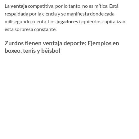
La
ventaja
competitiva, por lo tanto, no es mítica. Está
respaldada por la ciencia y se manifiesta donde cada
milisegundo cuenta. Los
jugadores
izquierdos capitalizan
esta sorpresa constante.
Zurdos tienen ventaja deporte: Ejemplos en
boxeo, tenis y béisbol