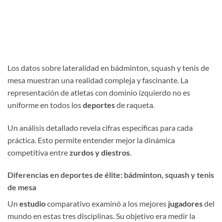
Los datos sobre lateralidad en bádminton, squash y tenis de
mesa muestran una realidad compleja y fascinante. La
representación de atletas con dominio izquierdo no es
uniforme en todos los
deportes
de raqueta.
Un análisis detallado revela cifras específicas para cada
práctica. Esto permite entender mejor la dinámica
competitiva entre
zurdos y diestros
.
Diferencias en deportes de élite: bádminton, squash y tenis
de mesa
Un
estudio
comparativo examinó a los mejores
jugadores
del
mundo en estas tres disciplinas. Su objetivo era medir la