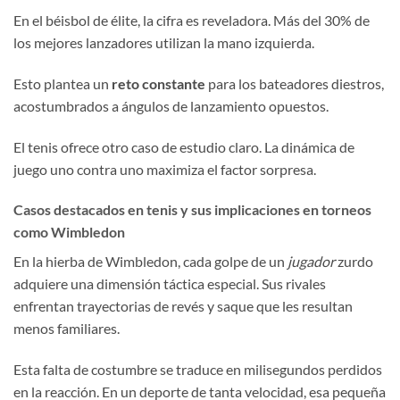
En el béisbol de élite, la cifra es reveladora. Más del 30% de
los mejores lanzadores utilizan la mano izquierda.
Esto plantea un
reto constante
para los bateadores diestros,
acostumbrados a ángulos de lanzamiento opuestos.
El tenis ofrece otro caso de estudio claro. La dinámica de
juego uno contra uno maximiza el factor sorpresa.
Casos destacados en tenis y sus implicaciones en torneos
como Wimbledon
En la hierba de Wimbledon, cada golpe de un
jugador
zurdo
adquiere una dimensión táctica especial. Sus rivales
enfrentan trayectorias de revés y saque que les resultan
menos familiares.
Esta falta de costumbre se traduce en milisegundos perdidos
en la reacción. En un deporte de tanta velocidad, esa pequeña