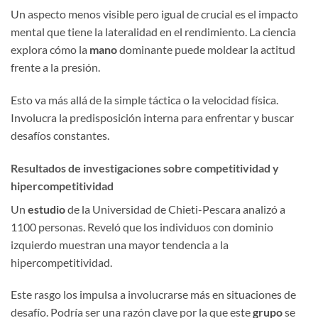
Un aspecto menos visible pero igual de crucial es el impacto
mental que tiene la lateralidad en el rendimiento. La ciencia
explora cómo la
mano
dominante puede moldear la actitud
frente a la presión.
Esto va más allá de la simple táctica o la velocidad física.
Involucra la predisposición interna para enfrentar y buscar
desafíos constantes.
Resultados de investigaciones sobre competitividad y
hipercompetitividad
Un
estudio
de la Universidad de Chieti-Pescara analizó a
1100 personas. Reveló que los individuos con dominio
izquierdo muestran una mayor tendencia a la
hipercompetitividad.
Este rasgo los impulsa a involucrarse más en situaciones de
desafío. Podría ser una razón clave por la que este
grupo
se