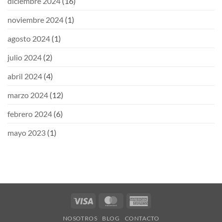
diciembre 2024
(16)
noviembre 2024
(1)
agosto 2024
(1)
julio 2024
(2)
abril 2024
(4)
marzo 2024
(12)
febrero 2024
(6)
mayo 2023
(1)
Visa
MasterCard
American
Express
NOSOTROS
BLOG
CONTACTO