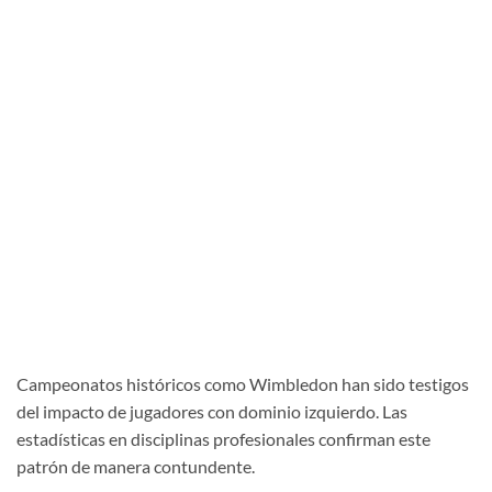
Campeonatos históricos como Wimbledon han sido testigos
del impacto de jugadores con dominio izquierdo. Las
estadísticas en disciplinas profesionales confirman este
patrón de manera contundente.