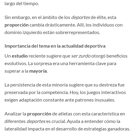
largo del tiempo.
Sin embargo, en el ámbito de los
deportes
de élite, esta
proporción
cambia drásticamente. Allí, los individuos con
dominio izquierdo están sobrerrepresentados.
Importancia del tema en la actualidad deportiva
Un
estudio
reciente sugiere que
ser zurdo
otorgó beneficios
evolutivos. La sorpresa era una herramienta clave para
superar a la
mayoría
.
La persistencia de esta minoría sugiere que su destreza fue
preservada por la competencia. Hoy, los juegos interactivos
exigen adaptación constante ante patrones inusuales.
Analizar la
proporción
de atletas con esta característica en
diferentes
deportes
es crucial. Ayuda a entender cómo la
lateralidad impacta en el desarrollo de estrategias ganadoras.