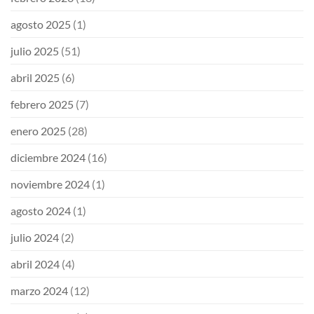
agosto 2025
(1)
julio 2025
(51)
abril 2025
(6)
febrero 2025
(7)
enero 2025
(28)
diciembre 2024
(16)
noviembre 2024
(1)
agosto 2024
(1)
julio 2024
(2)
abril 2024
(4)
marzo 2024
(12)