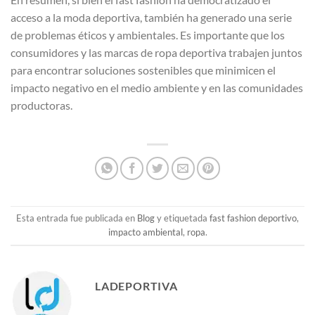
acceso a la moda deportiva, también ha generado una serie
de problemas éticos y ambientales. Es importante que los
consumidores y las marcas de ropa deportiva trabajen juntos
para encontrar soluciones sostenibles que minimicen el
impacto negativo en el medio ambiente y en las comunidades
productoras.
Esta entrada fue publicada en
Blog
y etiquetada
fast fashion deportivo
,
impacto ambiental
,
ropa
.
LADEPORTIVA