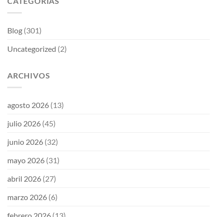
CATEGORÍAS
Blog
(301)
Uncategorized
(2)
ARCHIVOS
agosto 2026
(13)
julio 2026
(45)
junio 2026
(32)
mayo 2026
(31)
abril 2026
(27)
marzo 2026
(6)
febrero 2026
(13)