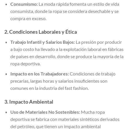
Consumismo:
La moda rápida fomenta un estilo de vida
consumista, donde la ropa se considera desechable y se
compra en exceso.
2. Condiciones Laborales y Ética
Trabajo Infantil y Salarios Bajos:
La presión por producir
a bajo costo ha llevado a la explotación laboral en fábricas
de países en desarrollo, donde se produce la mayoría de la
ropa deportiva.
Impacto en los Trabajadores:
Condiciones de trabajo
precarias, largas horas y salarios insuficientes son
comunes en la industria del fast fashion.
3. Impacto Ambiental
Uso de Materiales No Sostenibles:
Mucha ropa
deportiva se fabrica con materiales sintéticos derivados
del petróleo, que tienen un impacto ambiental