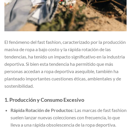
El fenómeno del fast fashion, caracterizado por la producción
masiva de ropa a bajo costo y la rápida rotación de las
tendencias, ha tenido un impacto significativo en la industria
deportiva. Si bien esta tendencia ha permitido que más
personas accedan a ropa deportiva asequible, también ha
planteado importantes cuestiones éticas, ambientales y de
sostenibilidad.
1. Producción y Consumo Excesivo
Rápida Rotación de Productos:
Las marcas de fast fashion
suelen lanzar nuevas colecciones con frecuencia, lo que
lleva a una rápida obsolescencia de la ropa deportiva.