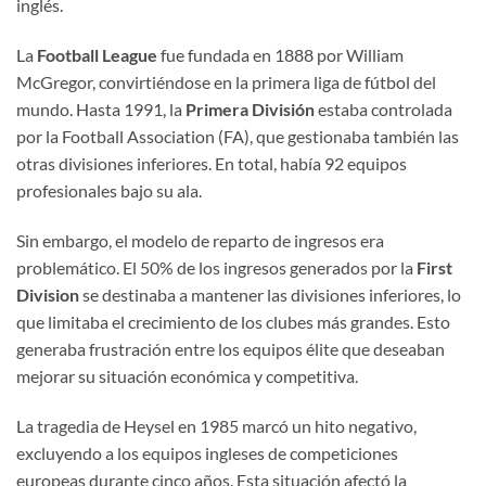
inglés.
La
Football League
fue fundada en 1888 por William
McGregor, convirtiéndose en la primera liga de fútbol del
mundo. Hasta 1991, la
Primera División
estaba controlada
por la Football Association (FA), que gestionaba también las
otras divisiones inferiores. En total, había 92 equipos
profesionales bajo su ala.
Sin embargo, el modelo de reparto de ingresos era
problemático. El 50% de los ingresos generados por la
First
Division
se destinaba a mantener las divisiones inferiores, lo
que limitaba el crecimiento de los clubes más grandes. Esto
generaba frustración entre los equipos élite que deseaban
mejorar su situación económica y competitiva.
La tragedia de Heysel en 1985 marcó un hito negativo,
excluyendo a los equipos ingleses de competiciones
europeas durante cinco años. Esta situación afectó la