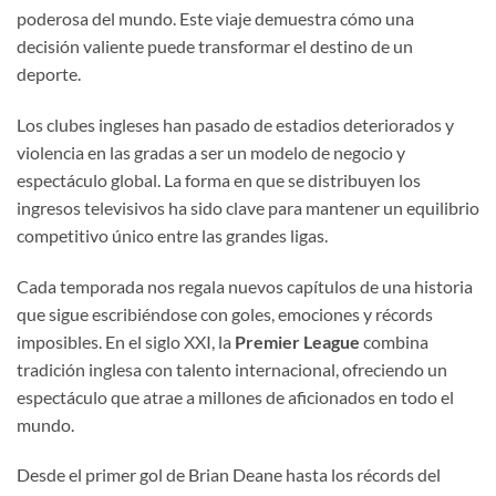
poderosa del mundo. Este viaje demuestra cómo una
decisión valiente puede transformar el destino de un
deporte.
Los clubes ingleses han pasado de estadios deteriorados y
violencia en las gradas a ser un modelo de negocio y
espectáculo global. La forma en que se distribuyen los
ingresos televisivos ha sido clave para mantener un equilibrio
competitivo único entre las grandes ligas.
Cada temporada nos regala nuevos capítulos de una historia
que sigue escribiéndose con goles, emociones y récords
imposibles. En el siglo XXI, la
Premier League
combina
tradición inglesa con talento internacional, ofreciendo un
espectáculo que atrae a millones de aficionados en todo el
mundo.
Desde el primer gol de Brian Deane hasta los récords del