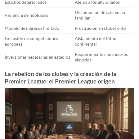
Estadios deteriorados
Alejan a los aficionados
Disminución de asistencia
Violencia de hooligans
familiar
Modelo de ingresos limitado
Frustración en clubes élite
Exclusión de competiciones
Aislamiento del fútbol
europeas
continental
Requerimientos financieros
Inversiones necesarias en estadios
elevados
La rebelión de los clubes y la creación de la
Premier League: el Premier League origen