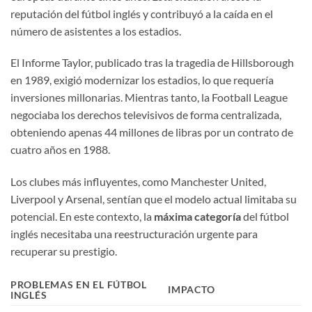
reputación del fútbol inglés y contribuyó a la caída en el
número de asistentes a los estadios.
El Informe Taylor, publicado tras la tragedia de Hillsborough
en 1989, exigió modernizar los estadios, lo que requería
inversiones millonarias. Mientras tanto, la Football League
negociaba los derechos televisivos de forma centralizada,
obteniendo apenas 44 millones de libras por un contrato de
cuatro años en 1988.
Los clubes más influyentes, como Manchester United,
Liverpool y Arsenal, sentían que el modelo actual limitaba su
potencial. En este contexto, la
máxima categoría
del fútbol
inglés necesitaba una reestructuración urgente para
recuperar su prestigio.
PROBLEMAS EN EL FÚTBOL
IMPACTO
INGLÉS