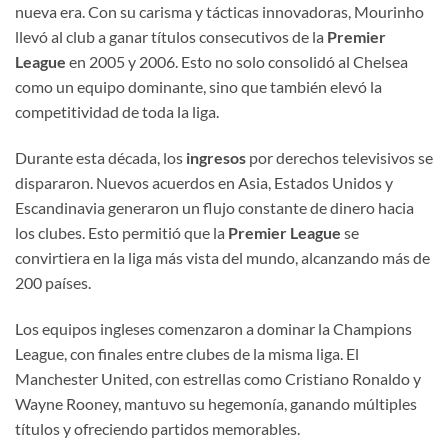
nueva era. Con su carisma y tácticas innovadoras, Mourinho
llevó al club a ganar títulos consecutivos de la
Premier
League
en 2005 y 2006. Esto no solo consolidó al Chelsea
como un equipo dominante, sino que también elevó la
competitividad de toda la liga.
Durante esta década, los
ingresos
por derechos televisivos se
dispararon. Nuevos acuerdos en Asia, Estados Unidos y
Escandinavia generaron un flujo constante de dinero hacia
los clubes. Esto permitió que la
Premier League
se
convirtiera en la liga más vista del mundo, alcanzando más de
200 países.
Los equipos ingleses comenzaron a dominar la Champions
League, con finales entre clubes de la misma liga. El
Manchester United, con estrellas como Cristiano Ronaldo y
Wayne Rooney, mantuvo su hegemonía, ganando múltiples
títulos y ofreciendo partidos memorables.