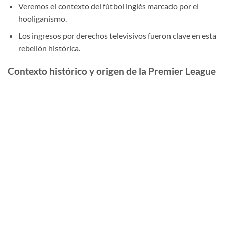
Veremos el contexto del fútbol inglés marcado por el
hooliganismo.
Los ingresos por derechos televisivos fueron clave en esta
rebelión histórica.
Contexto histórico y origen de la Premier League