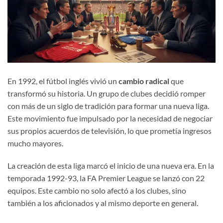
En 1992, el fútbol inglés vivió un
cambio radical
que
transformó su historia. Un grupo de clubes decidió romper
con más de un siglo de tradición para formar una nueva liga.
Este movimiento fue impulsado por la necesidad de negociar
sus propios acuerdos de televisión, lo que prometía ingresos
mucho mayores.
La creación de esta liga marcó el inicio de una nueva era. En la
temporada 1992-93, la FA Premier League se lanzó con 22
equipos. Este cambio no solo afectó a los clubes, sino
también a los aficionados y al mismo deporte en general.