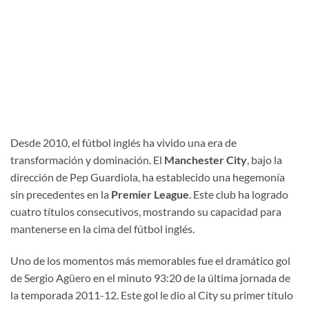
Desde 2010, el fútbol inglés ha vivido una era de
transformación y dominación. El
Manchester City
, bajo la
dirección de Pep Guardiola, ha establecido una hegemonía
sin precedentes en la
Premier League
. Este club ha logrado
cuatro títulos consecutivos, mostrando su capacidad para
mantenerse en la cima del fútbol inglés.
Uno de los momentos más memorables fue el dramático gol
de Sergio Agüero en el minuto 93:20 de la última jornada de
la temporada 2011-12. Este gol le dio al City su primer título