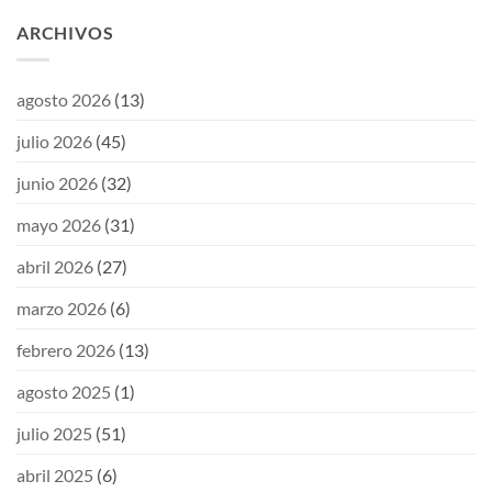
ARCHIVOS
agosto 2026
(13)
julio 2026
(45)
junio 2026
(32)
mayo 2026
(31)
abril 2026
(27)
marzo 2026
(6)
febrero 2026
(13)
agosto 2025
(1)
julio 2025
(51)
abril 2025
(6)