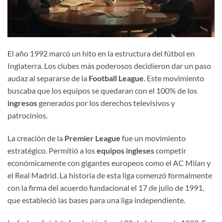
El año 1992 marcó un hito en la estructura del fútbol en
Inglaterra. Los clubes más poderosos decidieron dar un paso
audaz al separarse de la
Football League
. Este movimiento
buscaba que los equipos se quedaran con el 100% de los
ingresos
generados por los derechos televisivos y
patrocinios.
La creación de la
Premier League
fue un movimiento
estratégico. Permitió a los
equipos ingleses
competir
económicamente con gigantes europeos como el AC Milan y
el Real Madrid. La historia de esta liga comenzó formalmente
con la firma del acuerdo fundacional el 17 de julio de 1991,
que estableció las bases para una liga independiente.