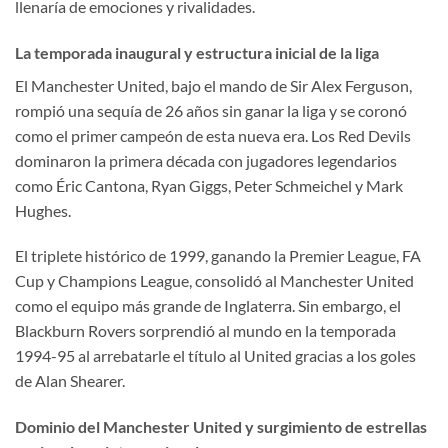
llenaría de emociones y rivalidades.
La temporada inaugural y estructura inicial de la liga
El Manchester United, bajo el mando de Sir Alex Ferguson,
rompió una sequía de 26 años sin ganar la liga y se coronó
como el primer campeón de esta nueva era. Los Red Devils
dominaron la primera década con jugadores legendarios
como Éric Cantona, Ryan Giggs, Peter Schmeichel y Mark
Hughes.
El triplete histórico de 1999, ganando la Premier League, FA
Cup y Champions League, consolidó al Manchester United
como el equipo más grande de Inglaterra. Sin embargo, el
Blackburn Rovers sorprendió al mundo en la temporada
1994-95 al arrebatarle el título al United gracias a los goles
de Alan Shearer.
Dominio del Manchester United y surgimiento de estrellas