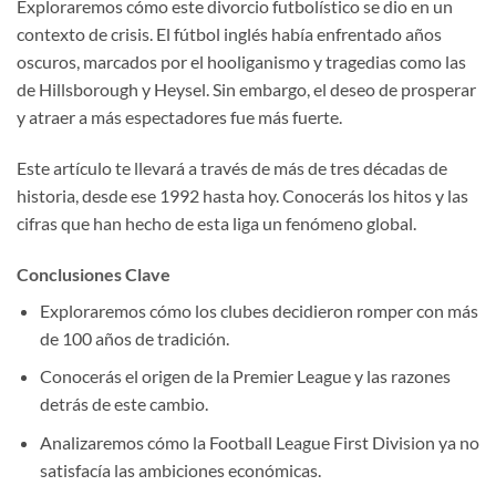
Exploraremos cómo este divorcio futbolístico se dio en un
contexto de crisis. El fútbol inglés había enfrentado años
oscuros, marcados por el hooliganismo y tragedias como las
de Hillsborough y Heysel. Sin embargo, el deseo de prosperar
y atraer a más espectadores fue más fuerte.
Este artículo te llevará a través de más de tres décadas de
historia, desde ese 1992 hasta hoy. Conocerás los hitos y las
cifras que han hecho de esta liga un fenómeno global.
Conclusiones Clave
Exploraremos cómo los clubes decidieron romper con más
de 100 años de tradición.
Conocerás el origen de la Premier League y las razones
detrás de este cambio.
Analizaremos cómo la Football League First Division ya no
satisfacía las ambiciones económicas.