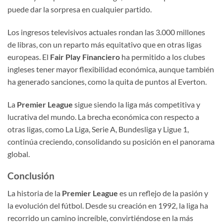
puede dar la sorpresa en cualquier partido.
Los ingresos televisivos actuales rondan las 3.000 millones
de libras, con un reparto más equitativo que en otras ligas
europeas. El
Fair Play Financiero
ha permitido a los clubes
ingleses tener mayor flexibilidad económica, aunque también
ha generado sanciones, como la quita de puntos al Everton.
La
Premier League
sigue siendo la liga más competitiva y
lucrativa del mundo. La brecha económica con respecto a
otras ligas, como La Liga, Serie A, Bundesliga y Ligue 1,
continúa creciendo, consolidando su posición en el panorama
global.
Conclusión
La historia de la
Premier League
es un reflejo de la pasión y
la evolución del fútbol. Desde su creación en 1992, la liga ha
recorrido un camino increíble, convirtiéndose en la más