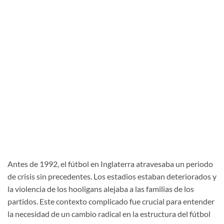
Antes de 1992, el fútbol en Inglaterra atravesaba un periodo
de crisis sin precedentes. Los estadios estaban deteriorados y
la violencia de los hooligans alejaba a las familias de los
partidos. Este contexto complicado fue crucial para entender
la necesidad de un cambio radical en la estructura del fútbol