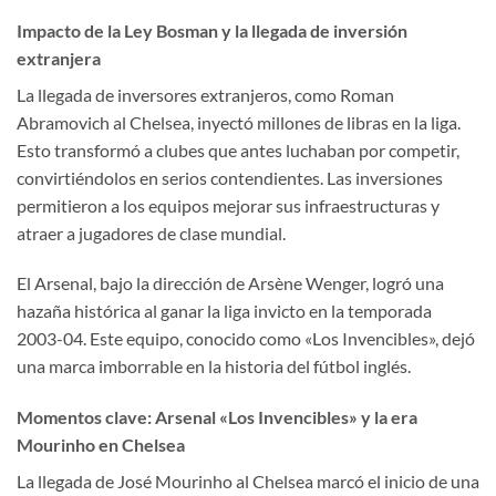
Impacto de la Ley Bosman y la llegada de inversión
extranjera
La llegada de inversores extranjeros, como Roman
Abramovich al Chelsea, inyectó millones de libras en la liga.
Esto transformó a clubes que antes luchaban por competir,
convirtiéndolos en serios contendientes. Las inversiones
permitieron a los equipos mejorar sus infraestructuras y
atraer a jugadores de clase mundial.
El Arsenal, bajo la dirección de Arsène Wenger, logró una
hazaña histórica al ganar la liga invicto en la temporada
2003-04. Este equipo, conocido como «Los Invencibles», dejó
una marca imborrable en la historia del fútbol inglés.
Momentos clave: Arsenal «Los Invencibles» y la era
Mourinho en Chelsea
La llegada de José Mourinho al Chelsea marcó el inicio de una