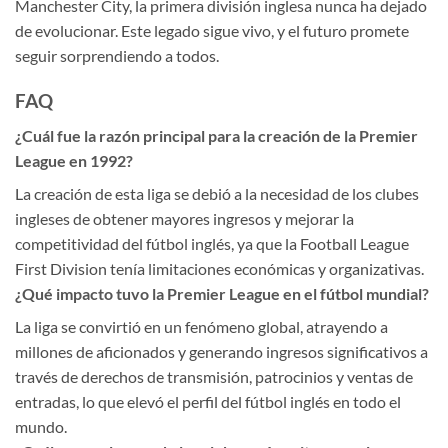
Manchester City, la primera división inglesa nunca ha dejado
de evolucionar. Este legado sigue vivo, y el futuro promete
seguir sorprendiendo a todos.
FAQ
¿Cuál fue la razón principal para la creación de la Premier
League en 1992?
La creación de esta liga se debió a la necesidad de los clubes
ingleses de obtener mayores ingresos y mejorar la
competitividad del fútbol inglés, ya que la Football League
First Division tenía limitaciones económicas y organizativas.
¿Qué impacto tuvo la Premier League en el fútbol mundial?
La liga se convirtió en un fenómeno global, atrayendo a
millones de aficionados y generando ingresos significativos a
través de derechos de transmisión, patrocinios y ventas de
entradas, lo que elevó el perfil del fútbol inglés en todo el
mundo.