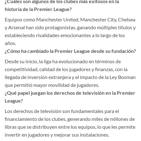
¿Cuáles son algunos de los clubes más exitosos en la
historia de la Premier League?
Equipos como Manchester United, Manchester City, Chelsea
y Arsenal han sido protagonistas, ganando múltiples títulos y
estableciendo rivalidades emocionantes a lo largo de los
años.
¿Cómo ha cambiado la Premier League desde su fundación?
Desde su inicio, la liga ha evolucionado en términos de
competitividad, calidad de los jugadores y finanzas, con la
llegada de inversión extranjera y el impacto de la Ley Bosman
que permitió mayor movilidad de jugadores.
¿Qué papel juegan los derechos de televisión en la Premier
League?
Los derechos de televisión son fundamentales para el
financiamiento de los clubes, generando miles de millones de
libras que se distribuyen entre los equipos, lo que les permite
invertir en jugadores y mejorar sus instalaciones.