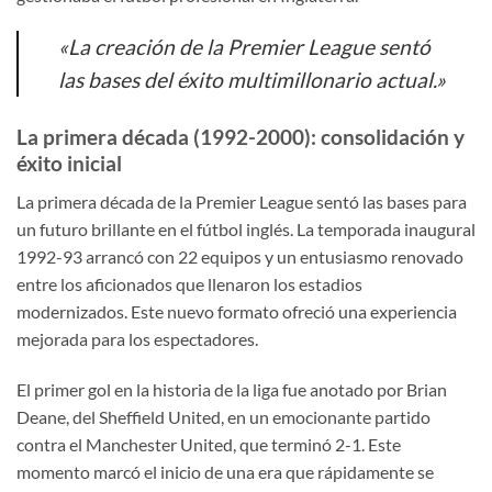
«La creación de la Premier League sentó
las bases del éxito multimillonario actual.»
La primera década (1992-2000): consolidación y
éxito inicial
La primera década de la Premier League sentó las bases para
un futuro brillante en el fútbol inglés. La temporada inaugural
1992-93 arrancó con 22 equipos y un entusiasmo renovado
entre los aficionados que llenaron los estadios
modernizados. Este nuevo formato ofreció una experiencia
mejorada para los espectadores.
El primer gol en la historia de la liga fue anotado por Brian
Deane, del Sheffield United, en un emocionante partido
contra el Manchester United, que terminó 2-1. Este
momento marcó el inicio de una era que rápidamente se