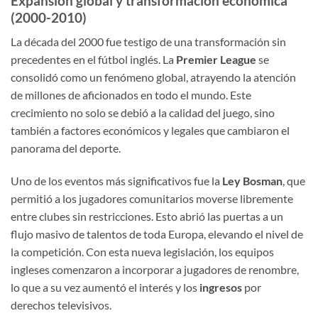
Expansión global y transformación económica
(2000-2010)
La década del 2000 fue testigo de una transformación sin
precedentes en el fútbol inglés. La
Premier League
se
consolidó como un fenómeno global, atrayendo la atención
de millones de aficionados en todo el mundo. Este
crecimiento no solo se debió a la calidad del juego, sino
también a factores económicos y legales que cambiaron el
panorama del deporte.
Uno de los eventos más significativos fue la
Ley Bosman
, que
permitió a los jugadores comunitarios moverse libremente
entre clubes sin restricciones. Esto abrió las puertas a un
flujo masivo de talentos de toda Europa, elevando el nivel de
la competición. Con esta nueva legislación, los equipos
ingleses comenzaron a incorporar a jugadores de renombre,
lo que a su vez aumentó el interés y los
ingresos
por
derechos televisivos.