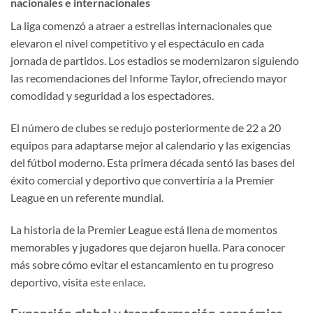
nacionales e internacionales
La liga comenzó a atraer a estrellas internacionales que
elevaron el nivel competitivo y el espectáculo en cada
jornada de partidos. Los estadios se modernizaron siguiendo
las recomendaciones del Informe Taylor, ofreciendo mayor
comodidad y seguridad a los espectadores.
El número de clubes se redujo posteriormente de 22 a 20
equipos para adaptarse mejor al calendario y las exigencias
del fútbol moderno. Esta primera década sentó las bases del
éxito comercial y deportivo que convertiría a la Premier
League en un referente mundial.
La historia de la Premier League está llena de momentos
memorables y jugadores que dejaron huella. Para conocer
más sobre cómo evitar el estancamiento en tu progreso
deportivo, visita
este enlace
.