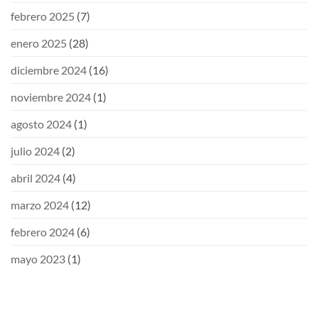
febrero 2025
(7)
enero 2025
(28)
diciembre 2024
(16)
noviembre 2024
(1)
agosto 2024
(1)
julio 2024
(2)
abril 2024
(4)
marzo 2024
(12)
febrero 2024
(6)
mayo 2023
(1)