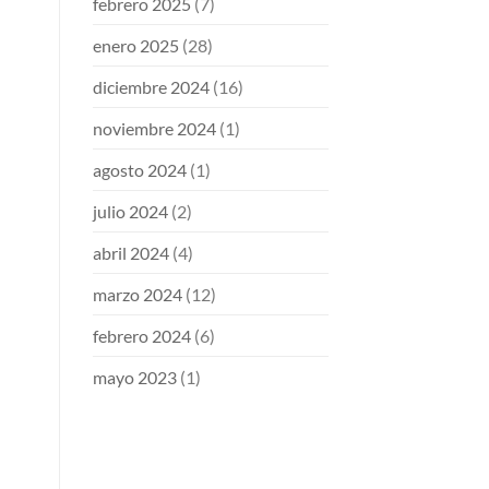
febrero 2025
(7)
enero 2025
(28)
diciembre 2024
(16)
noviembre 2024
(1)
agosto 2024
(1)
julio 2024
(2)
abril 2024
(4)
marzo 2024
(12)
febrero 2024
(6)
mayo 2023
(1)