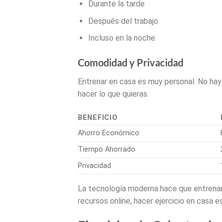
Durante la tarde
Después del trabajo
Incluso en la noche
Comodidad y Privacidad
Entrenar en casa es muy personal. No hay
hacer lo que quieras.
BENEFICIO
Ahorro Económico
Tiempo Ahorrado
Privacidad
La tecnología moderna hace que entrenar 
recursos online, hacer ejercicio en casa e