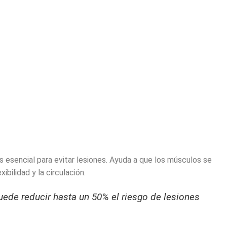
s esencial para evitar lesiones. Ayuda a que los músculos se
xibilidad y la circulación.
ede reducir hasta un 50% el riesgo de lesiones