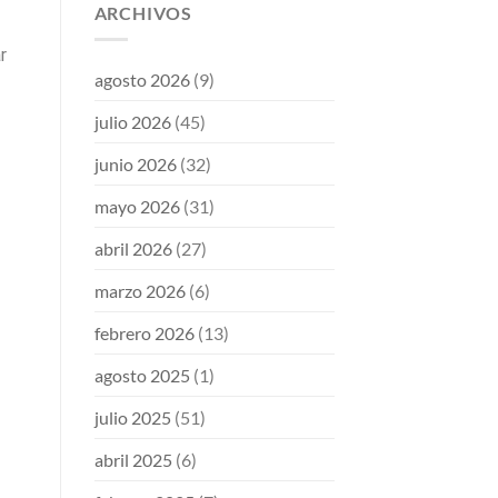
ARCHIVOS
r
agosto 2026
(9)
julio 2026
(45)
junio 2026
(32)
mayo 2026
(31)
abril 2026
(27)
marzo 2026
(6)
febrero 2026
(13)
agosto 2025
(1)
julio 2025
(51)
abril 2025
(6)