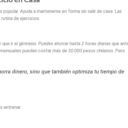
 popular. Ayuda a mantenerse en forma sin salir de casa. Las
utina de ejercicios.
 que ir al gimnasio.
Puedes ahorrar hasta 2 horas diarias
que ant
s mensuales pueden costar más de 30.000 pesos chilenos. Pero
orra dinero, sino que también optimiza tu tiempo de
es entrenar: