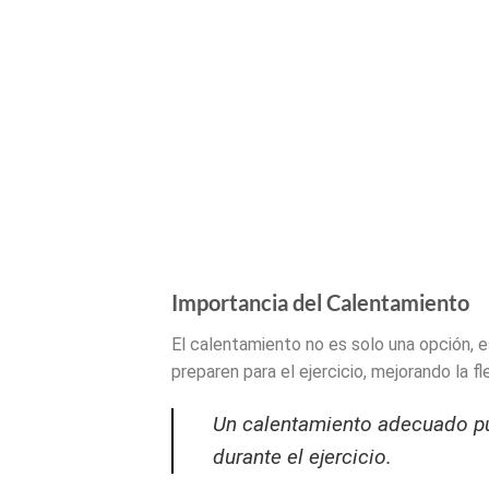
Importancia del Calentamiento
El calentamiento no es solo una opción, e
preparen para el ejercicio, mejorando la fle
Un calentamiento adecuado pu
durante el ejercicio.