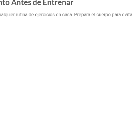
nto Antes de Entrenar
alquier rutina de ejercicios en casa. Prepara el cuerpo para evita