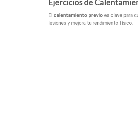
Ejercicios de Calentamie
El
calentamiento previo
es clave para cu
lesiones y mejora tu rendimiento físico.