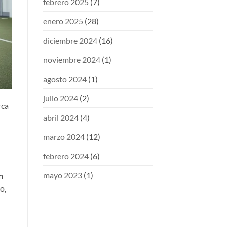
febrero 2025
(7)
enero 2025
(28)
diciembre 2024
(16)
noviembre 2024
(1)
agosto 2024
(1)
julio 2024
(2)
rca
abril 2024
(4)
marzo 2024
(12)
febrero 2024
(6)
mayo 2023
(1)
n
o,