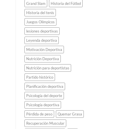
Grand Slam
Historia del Fútbol
Historia del tenis
Juegos Olímpicos
lesiones deportivas
Leyenda deportiva
Motivación Deportiva
Nutrición Deportiva
Nutrición para deportistas
Partido histórico
Planificación deportiva
Psicología del deporte
Psicología deportiva
Pérdida de peso
Quemar Grasa
Recuperación Muscular