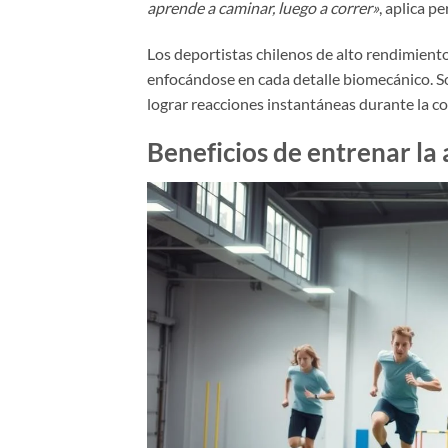
aprende a caminar, luego a correr»
, aplica p
Los deportistas chilenos de alto rendimient
enfocándose en cada detalle biomecánico. S
lograr reacciones instantáneas durante la c
Beneficios de entrenar la 