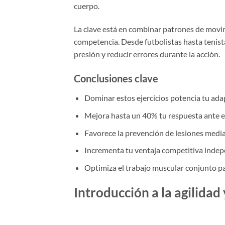
cuerpo.
La clave está en combinar patrones de movim
competencia. Desde futbolistas hasta tenis
presión y reducir errores durante la acción.
Conclusiones clave
Dominar estos ejercicios potencia tu ada
Mejora hasta un 40% tu respuesta ante es
Favorece la prevención de lesiones med
Incrementa tu ventaja competitiva indep
Optimiza el trabajo muscular conjunto pa
Introducción a la agilidad