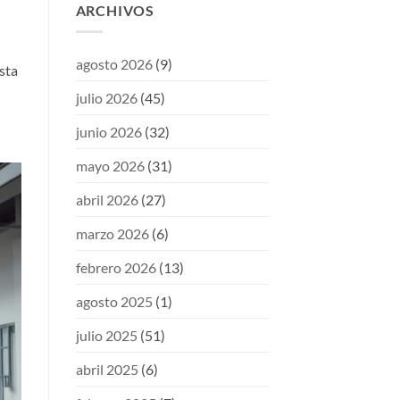
ARCHIVOS
agosto 2026
(9)
sta
julio 2026
(45)
junio 2026
(32)
mayo 2026
(31)
abril 2026
(27)
marzo 2026
(6)
febrero 2026
(13)
agosto 2025
(1)
julio 2025
(51)
abril 2025
(6)