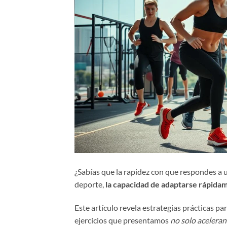
¿Sabías que la rapidez con que respondes a u
deporte,
la capacidad de adaptarse rápida
Este artículo revela estrategias prácticas 
ejercicios que presentamos
no solo aceleran 