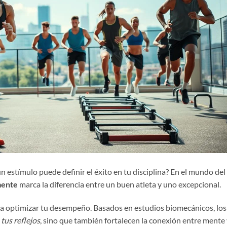
n estímulo puede definir el éxito en tu disciplina? En el mundo del
mente
marca la diferencia entre un buen atleta y uno excepcional.
para optimizar tu desempeño. Basados en estudios biomecánicos, los
tus reflejos
, sino que también fortalecen la conexión entre mente