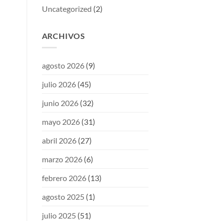
Uncategorized
(2)
ARCHIVOS
agosto 2026
(9)
julio 2026
(45)
junio 2026
(32)
mayo 2026
(31)
abril 2026
(27)
marzo 2026
(6)
febrero 2026
(13)
agosto 2025
(1)
julio 2025
(51)