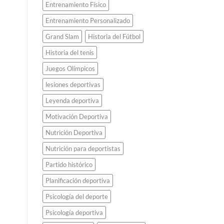
Entrenamiento Físico
Entrenamiento Personalizado
Grand Slam
Historia del Fútbol
Historia del tenis
Juegos Olímpicos
lesiones deportivas
Leyenda deportiva
Motivación Deportiva
Nutrición Deportiva
Nutrición para deportistas
Partido histórico
Planificación deportiva
Psicología del deporte
Psicología deportiva