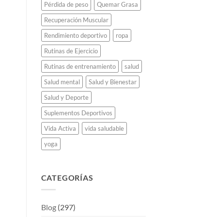
Pérdida de peso
Quemar Grasa
Recuperación Muscular
Rendimiento deportivo
ropa
Rutinas de Ejercicio
Rutinas de entrenamiento
salud
Salud mental
Salud y Bienestar
Salud y Deporte
Suplementos Deportivos
Vida Activa
vida saludable
yoga
CATEGORÍAS
Blog
(297)