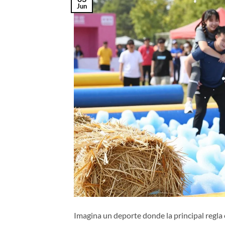
Jun
Imagina un deporte donde la principal regla 