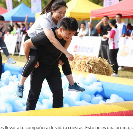
es llevar a tu compañera de vida a cuestas. Esto no es una broma, 