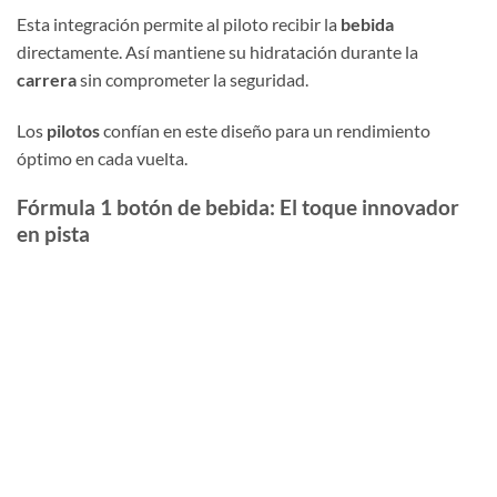
Esta integración permite al piloto recibir la
bebida
directamente. Así mantiene su hidratación durante la
carrera
sin comprometer la seguridad.
Los
pilotos
confían en este diseño para un rendimiento
óptimo en cada vuelta.
Fórmula 1 botón de bebida: El toque innovador
en pista