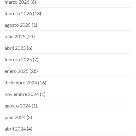
marzo 2026
(6)
febrero 2026
(13)
agosto 2025
(1)
julio 2025
(51)
abril 2025
(6)
febrero 2025
(7)
enero 2025
(28)
diciembre 2024
(16)
noviembre 2024
(1)
agosto 2024
(1)
julio 2024
(2)
abril 2024
(4)