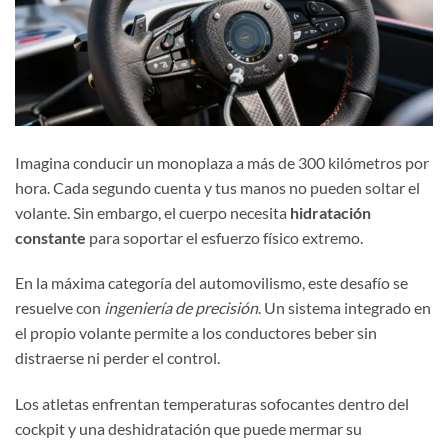
Imagina conducir un monoplaza a más de 300 kilómetros por
hora. Cada segundo cuenta y tus manos no pueden soltar el
volante. Sin embargo, el cuerpo necesita
hidratación
constante
para soportar el esfuerzo físico extremo.
En la máxima categoría del automovilismo, este desafío se
resuelve con
ingeniería de precisión
. Un sistema integrado en
el propio volante permite a los conductores beber sin
distraerse ni perder el control.
Los atletas enfrentan temperaturas sofocantes dentro del
cockpit y una deshidratación que puede mermar su