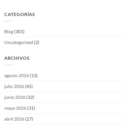
CATEGORÍAS
Blog
(301)
Uncategorized
(2)
ARCHIVOS
agosto 2026
(13)
julio 2026
(45)
junio 2026
(32)
mayo 2026
(31)
abril 2026
(27)