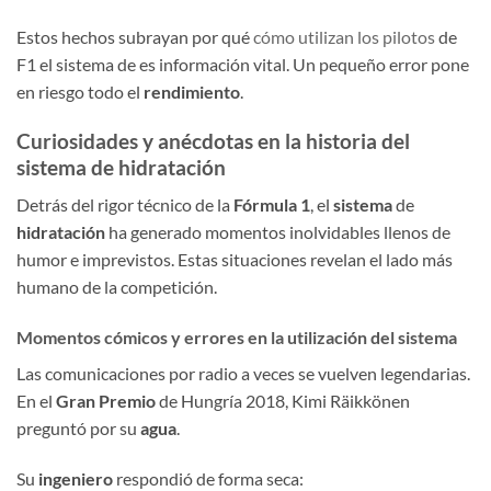
Estos hechos subrayan por qué
cómo utilizan los pilotos
de
F1 el sistema de es información vital. Un pequeño error pone
en riesgo todo el
rendimiento
.
Curiosidades y anécdotas en la historia del
sistema de hidratación
Detrás del rigor técnico de la
Fórmula 1
, el
sistema
de
hidratación
ha generado momentos inolvidables llenos de
humor e imprevistos. Estas situaciones revelan el lado más
humano de la competición.
Momentos cómicos y errores en la utilización del sistema
Las comunicaciones por radio a veces se vuelven legendarias.
En el
Gran Premio
de Hungría 2018, Kimi Räikkönen
preguntó por su
agua
.
Su
ingeniero
respondió de forma seca: