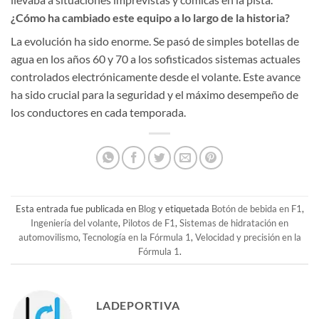
¿Cómo ha cambiado este equipo a lo largo de la historia?
La evolución ha sido enorme. Se pasó de simples botellas de
agua en los años 60 y 70 a los sofisticados sistemas actuales
controlados electrónicamente desde el volante. Este avance
ha sido crucial para la seguridad y el máximo desempeño de
los conductores en cada temporada.
Esta entrada fue publicada en
Blog
y etiquetada
Botón de bebida en F1
,
Ingeniería del volante
,
Pilotos de F1
,
Sistemas de hidratación en
automovilismo
,
Tecnología en la Fórmula 1
,
Velocidad y precisión en la
Fórmula 1
.
LADEPORTIVA