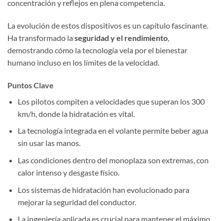
concentración y reflejos en plena competencia.
La evolución de estos dispositivos es un capítulo fascinante.
Ha transformado la
seguridad y el rendimiento
,
demostrando cómo la tecnología vela por el bienestar
humano incluso en los límites de la velocidad.
Puntos Clave
Los pilotos compiten a velocidades que superan los 300
km/h, donde la hidratación es vital.
La tecnología integrada en el volante permite beber agua
sin usar las manos.
Las condiciones dentro del monoplaza son extremas, con
calor intenso y desgaste físico.
Los sistemas de hidratación han evolucionado para
mejorar la seguridad del conductor.
La ingeniería aplicada es crucial para mantener el máximo