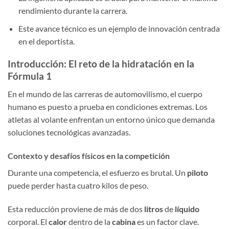
rendimiento durante la carrera.
Este avance técnico es un ejemplo de innovación centrada
en el deportista.
Introducción: El reto de la hidratación en la
Fórmula 1
En el mundo de las carreras de automovilismo, el cuerpo
humano es puesto a prueba en condiciones extremas. Los
atletas al volante enfrentan un entorno único que demanda
soluciones tecnológicas avanzadas.
Contexto y desafíos físicos en la competición
Durante una competencia, el esfuerzo es brutal. Un
piloto
puede perder hasta cuatro kilos de peso.
Esta reducción proviene de más de dos
litros
de
líquido
corporal. El
calor
dentro de la
cabina
es un factor clave.