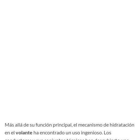
Más allá de su función principal, el mecanismo de hidratación
en el
volante
ha encontrado un uso ingenioso. Los