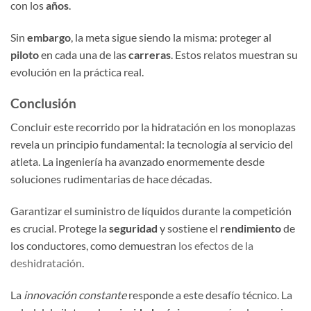
con los
años
.
Sin
embargo
, la meta sigue siendo la misma: proteger al
piloto
en cada una de las
carreras
. Estos relatos muestran su
evolución en la práctica real.
Conclusión
Concluir este recorrido por la hidratación en los monoplazas
revela un principio fundamental: la tecnología al servicio del
atleta. La ingeniería ha avanzado enormemente desde
soluciones rudimentarias de hace décadas.
Garantizar el suministro de líquidos durante la competición
es crucial. Protege la
seguridad
y sostiene el
rendimiento
de
los conductores, como demuestran
los efectos de la
deshidratación
.
La
innovación constante
responde a este desafío técnico. La