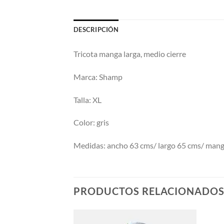
DESCRIPCIÓN
Tricota manga larga, medio cierre
Marca: Shamp
Talla: XL
Color: gris
Medidas: ancho 63 cms/ largo 65 cms/ man
PRODUCTOS RELACIONADO