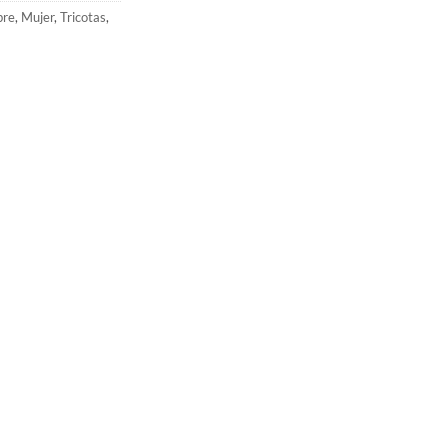
re
,
Mujer
,
Tricotas
,