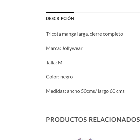
DESCRIPCIÓN
Tricota manga larga, cierre completo
Marca: Jollywear
Talla: M
Color: negro
Medidas: ancho 50cms/ largo 60 cms
PRODUCTOS RELACIONADO