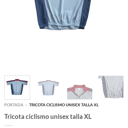
PORTADA
»
TRICOTA CICLISMO UNISEX TALLA XL
Tricota ciclismo unisex talla XL