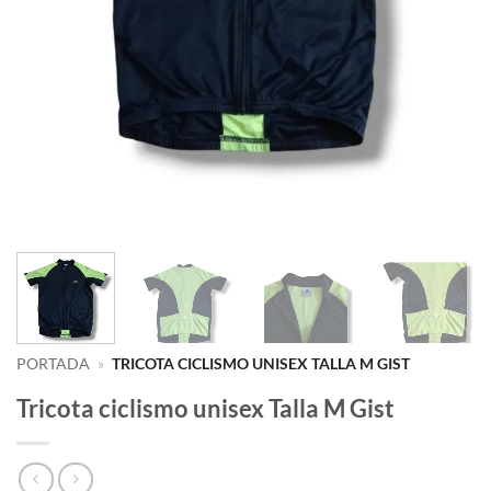
PORTADA
»
TRICOTA CICLISMO UNISEX TALLA M GIST
Tricota ciclismo unisex Talla M Gist