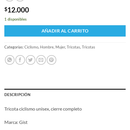
12.000
$
1 disponibles
AÑADIR AL CARRITO
Categorías:
Ciclismo
,
Hombre
,
Mujer
,
Tricotas
,
Tricotas
DESCRIPCIÓN
Tricota ciclismo unisex, cierre completo
Marca: Gist