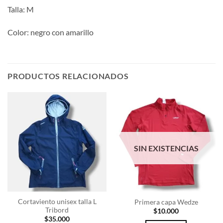
Talla: M
Color: negro con amarillo
PRODUCTOS RELACIONADOS
SIN EXISTENCIAS
Cortaviento unisex talla L
Primera capa Wedze
Tribord
$
10.000
$
35.000