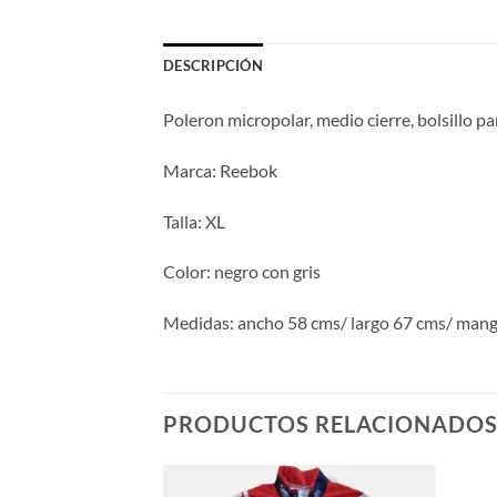
DESCRIPCIÓN
Poleron micropolar, medio cierre, bolsillo pa
Marca: Reebok
Talla: XL
Color: negro con gris
Medidas: ancho 58 cms/ largo 67 cms/ man
PRODUCTOS RELACIONADO