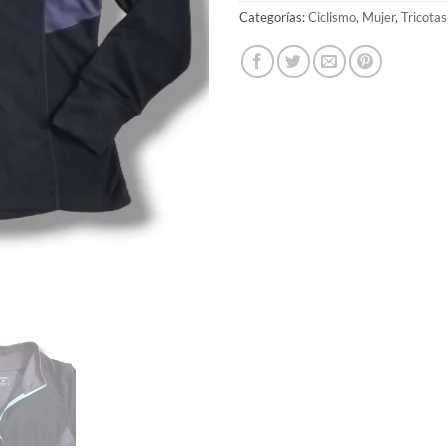
Categorías:
Ciclismo
,
Mujer
,
Tricotas