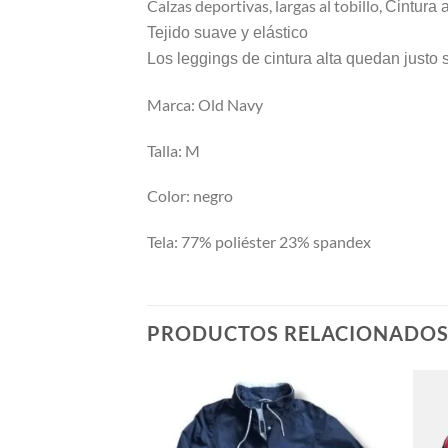
Calzas deportivas, largas al tobillo,
Cintura a
Tejido suave y elástico
Los leggings de cintura alta quedan justo s
Marca: Old Navy
Talla: M
Color: negro
Tela: 77% poliéster 23% spandex
PRODUCTOS RELACIONADO