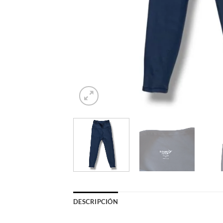
DESCRIPCIÓN