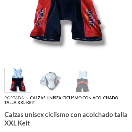
PORTADA
»
CALZAS UNISEX CICLISMO CON ACOLCHADO
TALLA XXL KEIT
Calzas unisex ciclismo con acolchado talla
XXL Keit