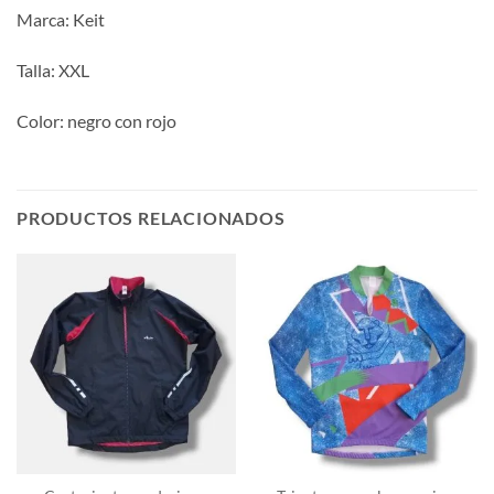
Marca: Keit
Talla: XXL
Color: negro con rojo
PRODUCTOS RELACIONADOS