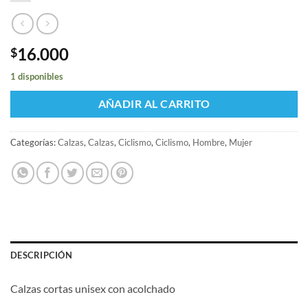
16.000
$
1 disponibles
AÑADIR AL CARRITO
Categorías:
Calzas
,
Calzas
,
Ciclismo
,
Ciclismo
,
Hombre
,
Mujer
DESCRIPCIÓN
Calzas cortas unisex con acolchado