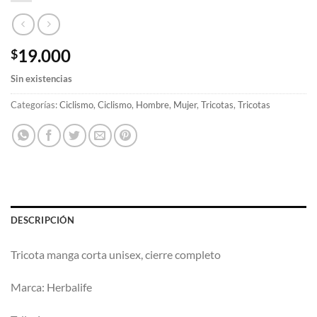
19.000
$
Sin existencias
Categorías:
Ciclismo
,
Ciclismo
,
Hombre
,
Mujer
,
Tricotas
,
Tricotas
DESCRIPCIÓN
Tricota manga corta unisex, cierre completo
Marca: Herbalife