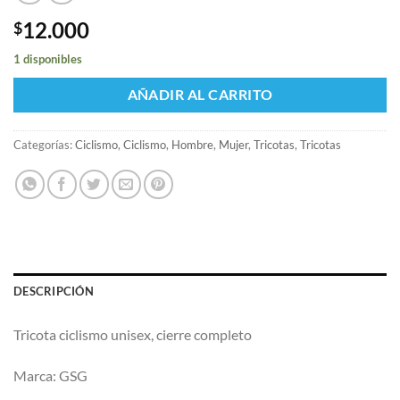
12.000
$
1 disponibles
AÑADIR AL CARRITO
Categorías:
Ciclismo
,
Ciclismo
,
Hombre
,
Mujer
,
Tricotas
,
Tricotas
DESCRIPCIÓN
Tricota ciclismo unisex, cierre completo
Marca: GSG