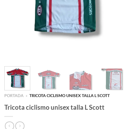
PORTADA
»
TRICOTA CICLISMO UNISEX TALLA L SCOTT
Tricota ciclismo unisex talla L Scott