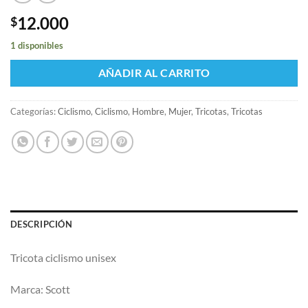
12.000
$
1 disponibles
AÑADIR AL CARRITO
Categorías:
Ciclismo
,
Ciclismo
,
Hombre
,
Mujer
,
Tricotas
,
Tricotas
DESCRIPCIÓN
Tricota ciclismo unisex
Marca: Scott