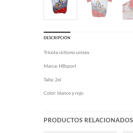
DESCRIPCIÓN
Tricota ciclismo unisex
Marca: HBsport
Talla: 2xl
Color: blanco y rojo
PRODUCTOS RELACIONADO