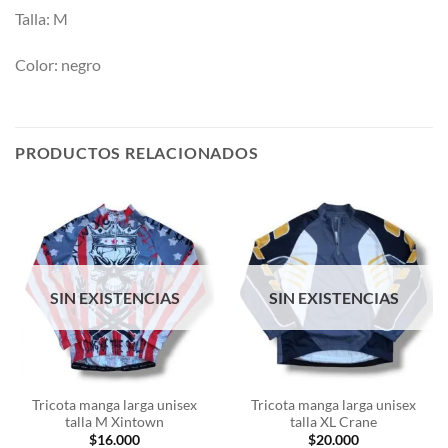
Talla: M
Color: negro
PRODUCTOS RELACIONADOS
SIN EXISTENCIAS
SIN EXISTENCIAS
Tricota manga larga unisex
Tricota manga larga unisex
talla M Xintown
talla XL Crane
$
16.000
$
20.000