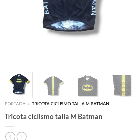
PORTADA
»
TRICOTA CICLISMO TALLA M BATMAN
Tricota ciclismo talla M Batman