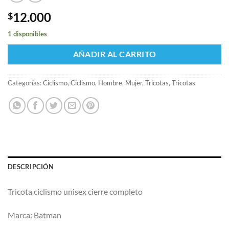
12.000
$
1 disponibles
AÑADIR AL CARRITO
Categorías:
Ciclismo
,
Ciclismo
,
Hombre
,
Mujer
,
Tricotas
,
Tricotas
DESCRIPCIÓN
Tricota ciclismo unisex cierre completo
Marca: Batman