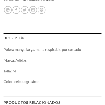
DESCRIPCIÓN
Polera manga larga, malla respirable por costado
Marca: Adidas
Talla: M
Color: celeste grisáceo
PRODUCTOS RELACIONADOS