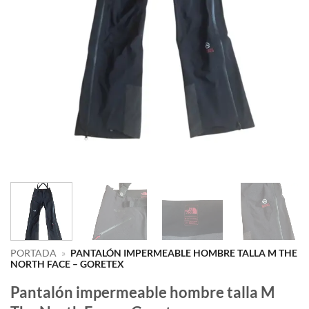
PORTADA
»
PANTALÓN IMPERMEABLE HOMBRE TALLA M THE
NORTH FACE – GORETEX
Pantalón impermeable hombre talla M