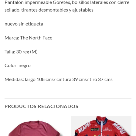
Pantalón impermeable Goretex, bolsillos laterales con cierre
sellado, tirantes desmontables y ajustables
nuevo sin etiqueta
Marca: The North Face
Talla: 30 reg (M)
Color: negro
Medidas: largo 108 cms/ cintura 39 cms/ tiro 37 cms
PRODUCTOS RELACIONADOS